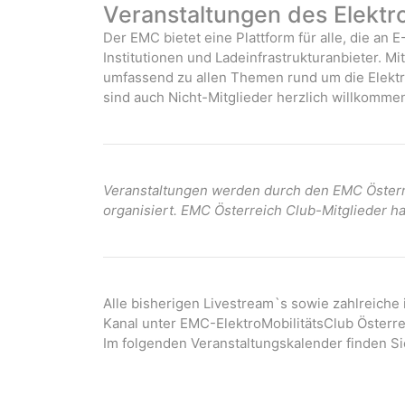
Veranstaltungen des Elektr
Der EMC bietet eine Plattform für alle, die an E
Institutionen und Ladeinfrastrukturanbieter. M
umfassend zu allen Themen rund um die Elektro
sind auch Nicht-Mitglieder herzlich willkommen
Veranstaltungen werden durch den EMC Österre
organisiert. EMC Österreich Club-Mitglieder ha
Alle bisherigen Livestream`s sowie zahlreiche
Kanal unter EMC-ElektroMobilitätsClub Österre
Im folgenden Veranstaltungskalender finden Si