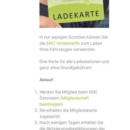
In nur wenigen Schritten können Sie
die
EMC Vorteilstarife
zum Laden
Ihres Fahrzeuges verwenden.
Eine Karte für alle Ladestationen und
ganz ohne Grundgebühren!
Ablauf:
Werden Sie Mitglied beim EMC
Österreich (
Mitgliedschaft
beantragen
)
Sie erhalten die Mitgliedskarte
zugesandt.
Nach wenigen Tagen erhalten Sie
die Aktivierungsbestätigungen der