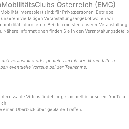
oMobilitätsClubs Österreich (EMC)
-Mobilität interessiert sind: für Privatpersonen, Betriebe,
it unserem vielfältigen Veranstaltungsangebot wollen wir
mobilität informieren. Bei den meisten unserer Veranstaltung
. Nähere Informationen finden Sie in den Veranstaltungsdetails
ich veranstaltet oder gemeinsam mit den Veranstaltern
ben eventuelle Vorteile bei der Teilnahme.
 interessante Videos findet Ihr gesammelt in unserem YouTube
ich
e einen Überblick über geplante Treffen.