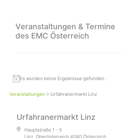
Veranstaltungen & Termine
des EMC Österreich
Es wurden keine Ergebnisse gefunden.
Veranstaltungen
Urfahranermarkt Linz
Urfahranermarkt Linz
Hauptstraße 1 - 5
Linz
,
Oberösterreich
4040
Österreich