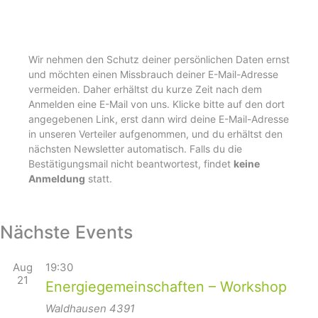
Wir nehmen den Schutz deiner persönlichen Daten ernst
und möchten einen Missbrauch deiner E-Mail-Adresse
vermeiden. Daher erhältst du kurze Zeit nach dem
Anmelden eine E-Mail von uns. Klicke bitte auf den dort
angegebenen Link, erst dann wird deine E-Mail-Adresse
in unseren Verteiler aufgenommen, und du erhältst den
nächsten Newsletter automatisch. Falls du die
Bestätigungsmail nicht beantwortest, findet
keine
Anmeldung
statt.
Nächste Events
Aug
19:30
21
Energiegemeinschaften – Workshop
Waldhausen
4391