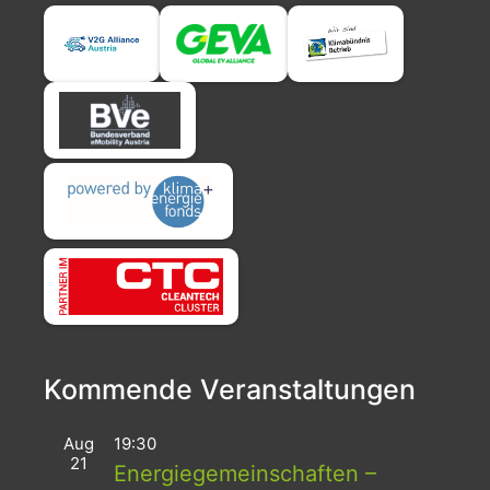
Kommende Veranstaltungen
Aug
19:30
21
Energiegemeinschaften –