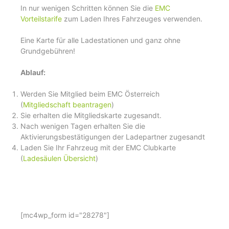
In nur wenigen Schritten können Sie die
EMC
Vorteilstarife
zum Laden Ihres Fahrzeuges verwenden.
Eine Karte für alle Ladestationen und ganz ohne
Grundgebühren!
Ablauf:
Werden Sie Mitglied beim EMC Österreich
(
Mitgliedschaft beantragen
)
Sie erhalten die Mitgliedskarte zugesandt.
Nach wenigen Tagen erhalten Sie die
Aktivierungsbestätigungen der Ladepartner zugesandt
Laden Sie Ihr Fahrzeug mit der EMC Clubkarte
(
Ladesäulen Übersicht
)
[mc4wp_form id="28278"]