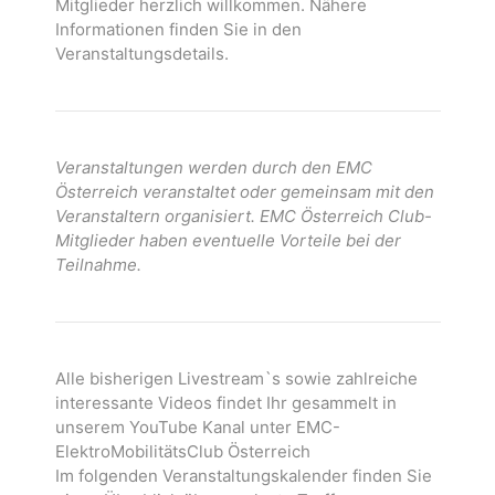
Mitglieder herzlich willkommen. Nähere
Informationen finden Sie in den
Veranstaltungsdetails.
Veranstaltungen werden durch den EMC
Österreich veranstaltet oder gemeinsam mit den
Veranstaltern organisiert. EMC Österreich Club-
Mitglieder haben eventuelle Vorteile bei der
Teilnahme.
Alle bisherigen Livestream`s sowie zahlreiche
interessante Videos findet Ihr gesammelt in
unserem YouTube Kanal unter EMC-
ElektroMobilitätsClub Österreich
Im folgenden Veranstaltungskalender finden Sie