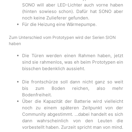
SONO will aber LED-Lichter auch vorne haben
(hinten sowieso schon). Dafür hat SONO aber
noch keine Zulieferer gefunden.
Für die Heizung eine Wärmepumpe.
Zum Unterschied vom Prototypen wird der Serien SION
haben
Die Türen w​erden einen Rahmen haben, jetzt
sind sie rahmenlos, was eh beim Prototypen ein
bisschen bedenklich aussieht.
Die frontschürze soll dann nicht ganz so weit
bis zum Boden reichen, also mehr
Bodenfreiheit.
Über die Kapazität der Batterie wird vielleicht
noch zu einem späteren Zeitpunkt von der
Community abgestimmt. …dabei handelt es sich
dann wahrscheinlich von den Leuten die
vorbestellt haben. Zurzeit spricht man von mind.