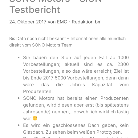
Testbericht
24. Oktober 2017
von
EMC - Redaktion bm
Bis Dato noch nicht bekannt – Informationen alle mündlich
direkt vom SONO Motors Team
Sie bauen den Sion auf jeden Fall ab 1000
Vorbestellungen; aktuell sind es ca. 2300
Vorbestellungen, also das wäre erreicht; Ziel ist
bis Ende 2017 5000 Vorbestellungen, denn dann
wäre das die Jahres Kapazität vom
Produzenten.
SONO Motors hat bereits einen Produzenten
gefunden, wird diesen aber erst (bis spätestens
Jahresende) nennen,…obwohl ich wirklich lästig
war
Es wird ein geschlossenes Dach geben, kein
Glasdach. Zu sehen beim weißen Prototypen.