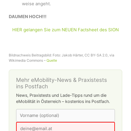
weise angeht.
DAUMEN HOCH!!!
HIER gelangen Sie zum NEUEN Factsheet des SION
Bildnachweis Beitragsbild: Foto: Jakob Härter, CC BY-SA 2.0, via
Wikimedia Commons –
Quelle
Mehr eMobility-News & Praxistests
ins Postfach
News, Praxistests und Lade-Tipps rund um die
eMobilität in Österreich – kostenlos ins Postfach.