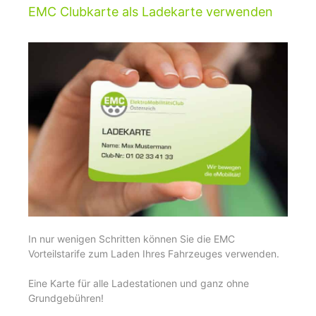
EMC Clubkarte als Ladekarte verwenden
In nur wenigen Schritten können Sie die EMC
Vorteilstarife zum Laden Ihres Fahrzeuges verwenden.
Eine Karte für alle Ladestationen und ganz ohne
Grundgebühren!