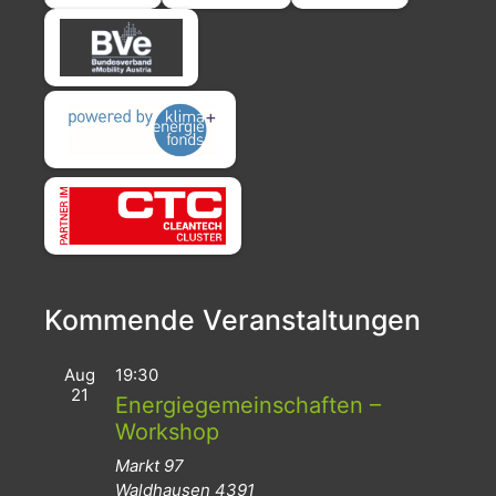
Kommende Veranstaltungen
Aug
19:30
21
Energiegemeinschaften –
Workshop
Markt 97
Waldhausen
4391