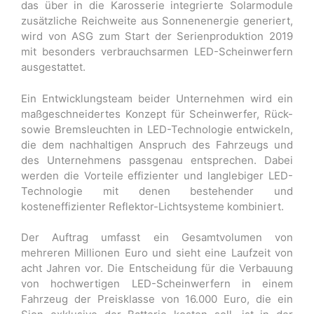
das über in die Karosserie integrierte Solarmodule
zusätzliche Reichweite aus Sonnenenergie generiert,
wird von ASG zum Start der Serienproduktion 2019
mit besonders verbrauchsarmen LED-Scheinwerfern
ausgestattet.
Ein Entwicklungsteam beider Unternehmen wird ein
maßgeschneidertes Konzept für Scheinwerfer, Rück-
sowie Bremsleuchten in LED-Technologie entwickeln,
die dem nachhaltigen Anspruch des Fahrzeugs und
des Unternehmens passgenau entsprechen. Dabei
werden die Vorteile effizienter und langlebiger LED-
Technologie mit denen bestehender und
kosteneffizienter Reflektor-Lichtsysteme kombiniert.
Der Auftrag umfasst ein Gesamtvolumen von
mehreren Millionen Euro und sieht eine Laufzeit von
acht Jahren vor. Die Entscheidung für die Verbauung
von hochwertigen LED-Scheinwerfern in einem
Fahrzeug der Preisklasse von 16.000 Euro, die ein