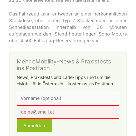
zu 30 Kilometer Reichweite in die Batterie ein.
Das Fahrzeug kann entweder an einer herkömmlichen
Steckdose, über einen Typ 2 Stecker oder an einer
Schnellladestation innerhalb von 30 Minuten
aufgeladen werden. Stand heute liegen Sono Motors
über 4.500 Fahrzeug-Reservierungen vor.
Mehr eMobility-News & Praxistests
ins Postfach
News, Praxistests und Lade-Tipps rund um die
eMobilität in Österreich – kostenlos ins Postfach.
Anmelden