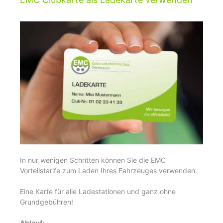
In nur wenigen Schritten können Sie die EMC
Vorteilstarife zum Laden Ihres Fahrzeuges verwenden.
Eine Karte für alle Ladestationen und ganz ohne
Grundgebühren!
Ablauf: