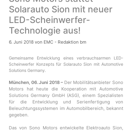
Solarauto Sion mit neuer
LED-Scheinwerfer-
Technologie aus!
6. Juni 2018
von
EMC - Redaktion bm
Gemeinsame Entwicklung eines verbrauchsarmen LED-
Scheinwerfer Konzepts für Solarauto Sion mit Automotive
Solutions Germany.
München, 06. Juni 2018 –
Der Mobilitätsanbieter Sono
Motors hat heute die Kooperation mit Automotive
Solutions Germany GmbH (ASG), einem Spezialisten
für die Entwicklung und Serienfertigung von
Beleuchtungssystemen im Automobilbereich, bekannt
gegeben.
Das von Sono Motors entwickelte Elektroauto Sion,