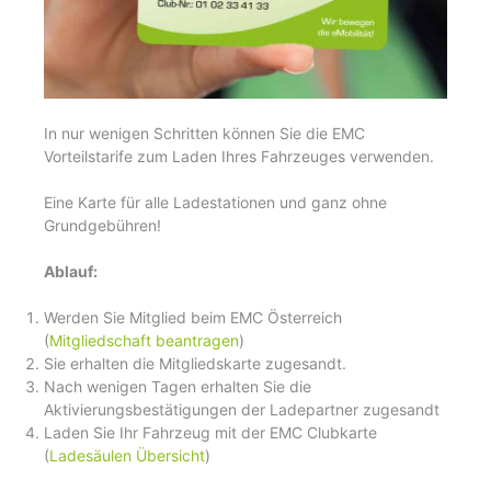
In nur wenigen Schritten können Sie die EMC
Vorteilstarife zum Laden Ihres Fahrzeuges verwenden.
Eine Karte für alle Ladestationen und ganz ohne
Grundgebühren!
Ablauf:
Werden Sie Mitglied beim EMC Österreich
(
Mitgliedschaft beantragen
)
Sie erhalten die Mitgliedskarte zugesandt.
Nach wenigen Tagen erhalten Sie die
Aktivierungsbestätigungen der Ladepartner zugesandt
Laden Sie Ihr Fahrzeug mit der EMC Clubkarte
(
Ladesäulen Übersicht
)