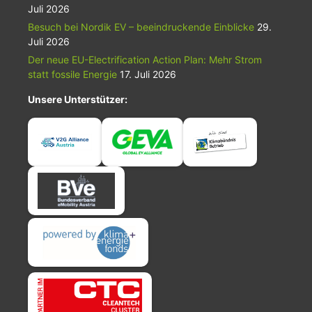
Juli 2026
Besuch bei Nordik EV – beeindruckende Einblicke
29.
Juli 2026
Der neue EU-Electrification Action Plan: Mehr Strom
statt fossile Energie
17. Juli 2026
Unsere Unterstützer: