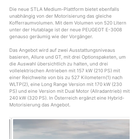
Die neue STLA Medium-Plattform bietet ebenfalls
unabhängig von der Motorisierung das gleiche
Kofferraumvolumen. Mit dem Volumen von 520 Litern
unter der Hutablage ist der neue PEUGEOT E-3008
genauso geräumig wie der Vorgänger.
Das Angebot wird auf zwei Ausstattungsniveaus
basieren, Allure und GT, mit drei Optionspaketen, um
die Auswahl übersichtlich zu halten, und drei
vollelektrischen Antrieben mit 157 kW (210 PS) mit
einer Reichweite von bis zu 527 Kilometern(1) nach
WLTP(2), eine Long Range Version mit 170 kW (230
PS) und eine Version mit Dual Motor (Allradantrieb) mit
240 kW (320 PS). In Österreich ergänzt eine Hybrid-
Motorisierung das Angebot.