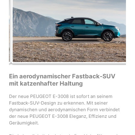
Ein aerodynamischer Fastback-SUV
mit katzenhafter Haltung
Der neue PEUGEOT E-3008 ist sofort an seinem
Fastback-SUV-Design zu erkennen. Mit seiner
dynamischen und aerodynamischen Form verbindet
der neue PEUGEOT E-3008 Eleganz, Effizienz und
Geräumigkeit.