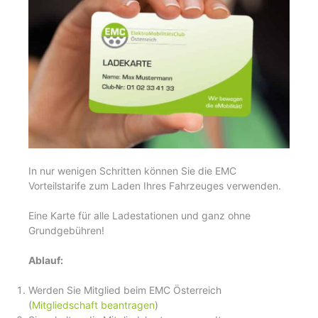
In nur wenigen Schritten können Sie die EMC
Vorteilstarife zum Laden Ihres Fahrzeuges verwenden.
Eine Karte für alle Ladestationen und ganz ohne
Grundgebühren!
Ablauf:
Werden Sie Mitglied beim EMC Österreich
(
Mitgliedschaft beantragen
)