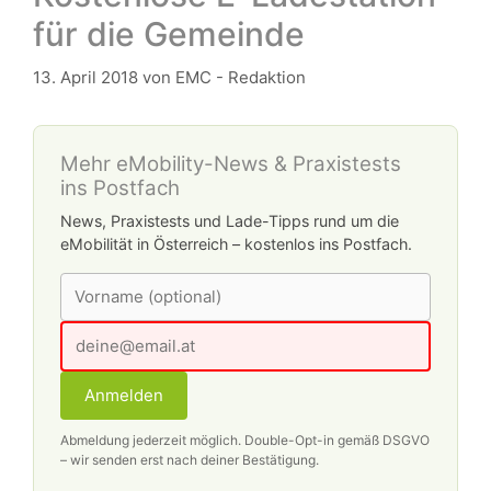
für die Gemeinde
13. April 2018
von
EMC - Redaktion
Mehr eMobility-News & Praxistests
ins Postfach
News, Praxistests und Lade-Tipps rund um die
eMobilität in Österreich – kostenlos ins Postfach.
Anmelden
Abmeldung jederzeit möglich. Double-Opt-in gemäß DSGVO
– wir senden erst nach deiner Bestätigung.