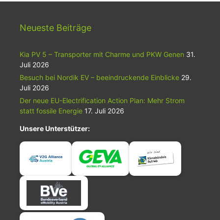
Neueste Beiträge
Kia PV 5 – Transporter mit Charme und PKW Genen
31.
Juli 2026
Besuch bei Nordik EV – beeindruckende Einblicke
29.
Juli 2026
Der neue EU-Electrification Action Plan: Mehr Strom
statt fossile Energie
17. Juli 2026
Unsere Unterstützer: