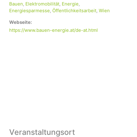
Bauen
,
Elektromobilität
,
Energie
,
Energiesparmesse
,
Öffentlichkeitsarbeit
,
Wien
Webseite:
https://www.bauen-energie.at/de-at.html
Veranstaltungsort