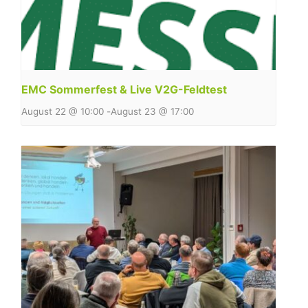
EMC Sommerfest & Live V2G-Feldtest
August 22 @ 10:00
-
August 23 @ 17:00