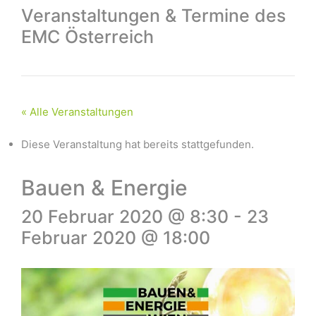
Veranstaltungen & Termine des
EMC Österreich
« Alle Veranstaltungen
Diese Veranstaltung hat bereits stattgefunden.
Bauen & Energie
20 Februar 2020 @ 8:30
-
23
Februar 2020 @ 18:00