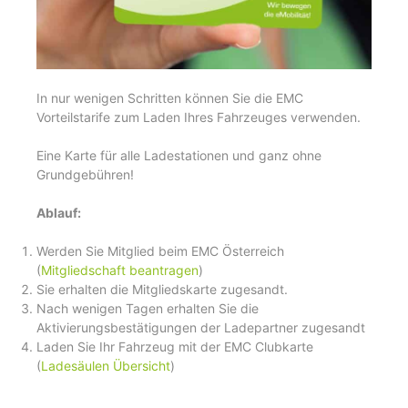
In nur wenigen Schritten können Sie die EMC
Vorteilstarife zum Laden Ihres Fahrzeuges verwenden.
Eine Karte für alle Ladestationen und ganz ohne
Grundgebühren!
Ablauf:
Werden Sie Mitglied beim EMC Österreich
(
Mitgliedschaft beantragen
)
Sie erhalten die Mitgliedskarte zugesandt.
Nach wenigen Tagen erhalten Sie die
Aktivierungsbestätigungen der Ladepartner zugesandt
Laden Sie Ihr Fahrzeug mit der EMC Clubkarte
(
Ladesäulen Übersicht
)