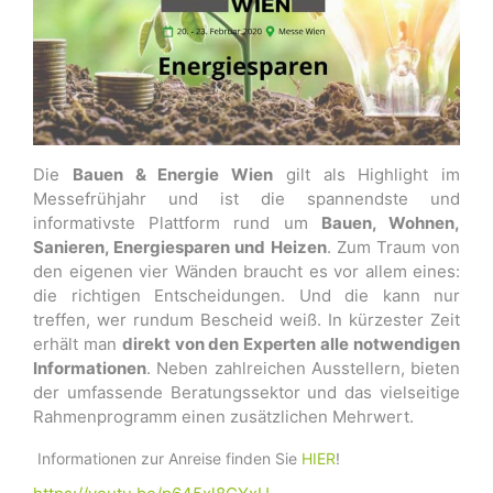
Die
Bauen & Energie Wien
gilt als Highlight im
Messefrühjahr und ist die spannendste und
informativste Plattform rund um
Bauen, Wohnen,
Sanieren, Energiesparen und Heizen
. Zum Traum von
den eigenen vier Wänden braucht es vor allem eines:
die richtigen Entscheidungen. Und die kann nur
treffen, wer rundum Bescheid weiß. In kürzester Zeit
erhält man
direkt von den Experten alle notwendigen
Informationen
. Neben zahlreichen Ausstellern, bieten
der umfassende Beratungssektor und das vielseitige
Rahmenprogramm einen zusätzlichen Mehrwert.
Informationen zur Anreise finden Sie
HIER
!