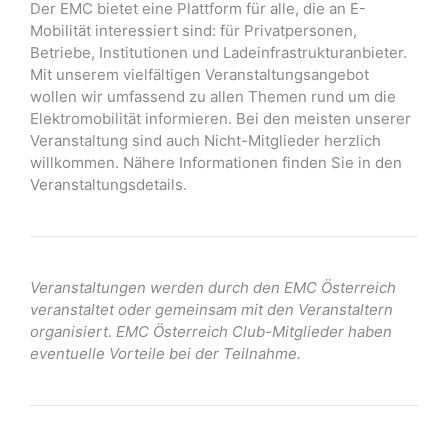
Der EMC bietet eine Plattform für alle, die an E-
Mobilität interessiert sind: für Privatpersonen,
Betriebe, Institutionen und Ladeinfrastrukturanbieter.
Mit unserem vielfältigen Veranstaltungsangebot
wollen wir umfassend zu allen Themen rund um die
Elektromobilität informieren. Bei den meisten unserer
Veranstaltung sind auch Nicht-Mitglieder herzlich
willkommen. Nähere Informationen finden Sie in den
Veranstaltungsdetails.
Veranstaltungen werden durch den EMC Österreich
veranstaltet oder gemeinsam mit den Veranstaltern
organisiert. EMC Österreich Club-Mitglieder haben
eventuelle Vorteile bei der Teilnahme.