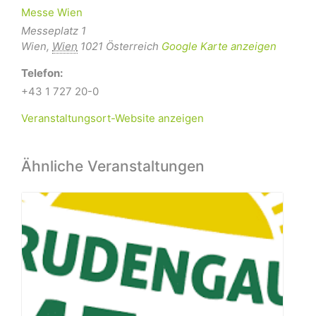
Messe Wien
Messeplatz 1
Wien
,
Wien
1021
Österreich
Google Karte anzeigen
Telefon:
+43 1 727 20-0
Veranstaltungsort-Website anzeigen
Ähnliche Veranstaltungen