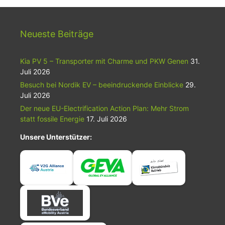
Neueste Beiträge
Kia PV 5 – Transporter mit Charme und PKW Genen
31.
Juli 2026
Besuch bei Nordik EV – beeindruckende Einblicke
29.
Juli 2026
Der neue EU-Electrification Action Plan: Mehr Strom
statt fossile Energie
17. Juli 2026
Unsere Unterstützer: