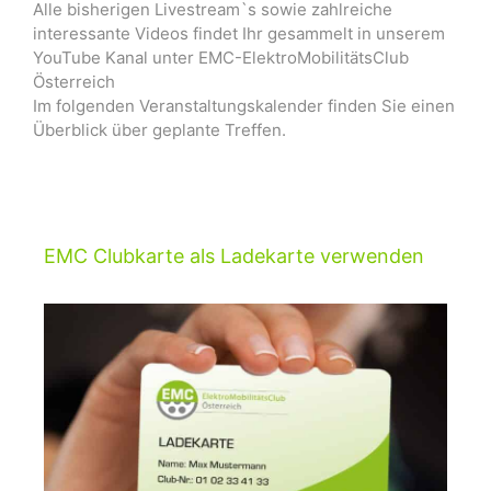
Alle bisherigen Livestream`s sowie zahlreiche
interessante Videos findet Ihr gesammelt in unserem
YouTube Kanal unter EMC-ElektroMobilitätsClub
Österreich
Im folgenden Veranstaltungskalender finden Sie einen
Überblick über geplante Treffen.
EMC Clubkarte als Ladekarte verwenden