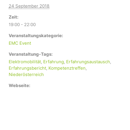
24 September 2018
Zeit:
19:00 - 22:00
Veranstaltungskategorie:
EMC Event
Veranstaltung-Tags:
Elektromobilität
,
Erfahrung
,
Erfahrungsaustausch
,
Erfahrungsbericht
,
Kompetenztreffen
,
Niederösterreich
Webseite: