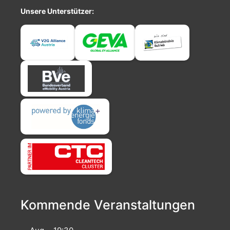
Unsere Unterstützer:
Kommende Veranstaltungen