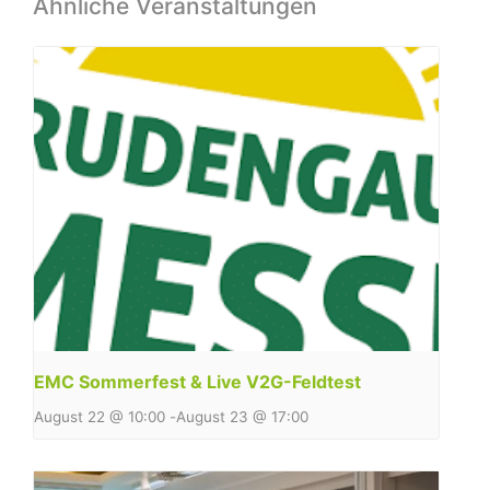
Ähnliche Veranstaltungen
EMC Sommerfest & Live V2G-Feldtest
August 22 @ 10:00
-
August 23 @ 17:00