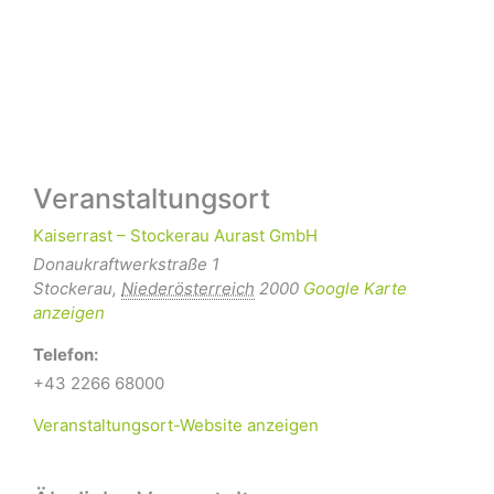
Veranstaltungsort
Kaiserrast – Stockerau Aurast GmbH
Donaukraftwerkstraße 1
Stockerau
,
Niederösterreich
2000
Google Karte
anzeigen
Telefon:
+43 2266 68000
Veranstaltungsort-Website anzeigen