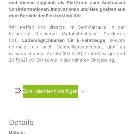
und dienen zugleich als Plattform zum Austausch
von Informationen, Innovationen und Neuigkeiten aus
dem Bereich der ElektroMobilität.
Wir treffen uns diesmal im Seminarraum in der
Kaiserrast Stockerau (Autobahnabfahrt Stockerau
Ost).
Lademöglichkeiten für E-Fahrzeuge
, sowohl
normale, als auch Schnellladestationen, gibt es
in ausreichender Anzahl (ELLA AG Triple-Charger und
2x Typ2) vor Ort sowie in der näheren Umgebung.
Zum Kalender hinzufügen
Details
Datum: