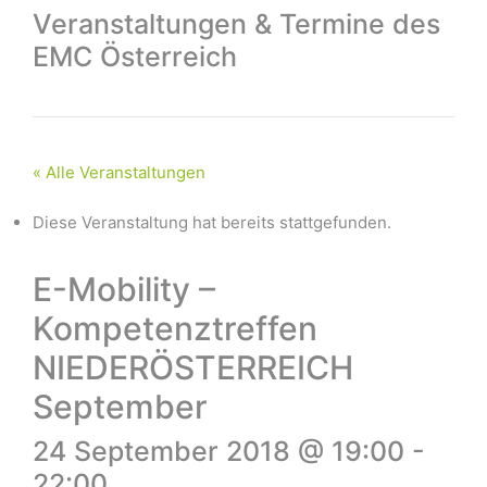
Veranstaltungen & Termine des
EMC Österreich
« Alle Veranstaltungen
Diese Veranstaltung hat bereits stattgefunden.
E-Mobility –
Kompetenztreffen
NIEDERÖSTERREICH
September
24 September 2018 @ 19:00
-
22:00