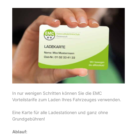
In nur wenigen Schritten können Sie die EMC
Vorteilstarife zum Laden Ihres Fahrzeuges verwenden.
Eine Karte für alle Ladestationen und ganz ohne
Grundgebühren!
Ablauf: