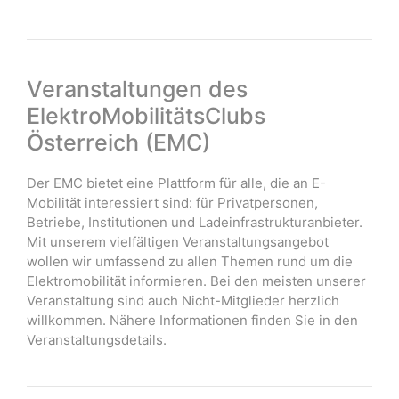
Veranstaltungen des
ElektroMobilitätsClubs
Österreich (EMC)
Der EMC bietet eine Plattform für alle, die an E-
Mobilität interessiert sind: für Privatpersonen,
Betriebe, Institutionen und Ladeinfrastrukturanbieter.
Mit unserem vielfältigen Veranstaltungsangebot
wollen wir umfassend zu allen Themen rund um die
Elektromobilität informieren. Bei den meisten unserer
Veranstaltung sind auch Nicht-Mitglieder herzlich
willkommen. Nähere Informationen finden Sie in den
Veranstaltungsdetails.