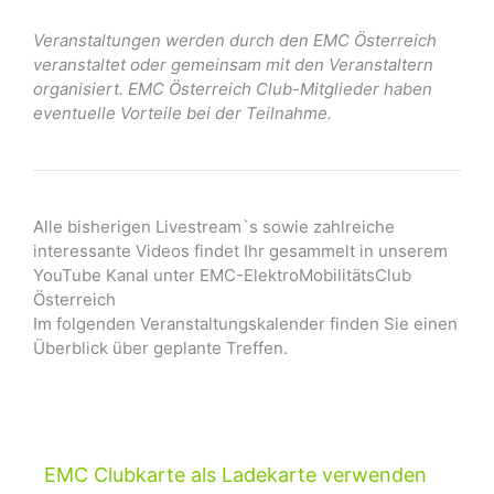
Veranstaltungen werden durch den EMC Österreich
veranstaltet oder gemeinsam mit den Veranstaltern
organisiert. EMC Österreich Club-Mitglieder haben
eventuelle Vorteile bei der Teilnahme.
Alle bisherigen Livestream`s sowie zahlreiche
interessante Videos findet Ihr gesammelt in unserem
YouTube Kanal unter EMC-ElektroMobilitätsClub
Österreich
Im folgenden Veranstaltungskalender finden Sie einen
Überblick über geplante Treffen.
EMC Clubkarte als Ladekarte verwenden