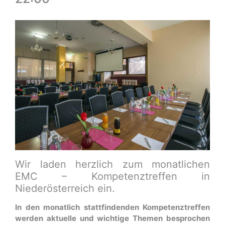
Wir laden herzlich zum monatlichen
EMC – Kompetenztreffen in
Niederösterreich ein.
In den monatlich stattfindenden Kompetenztreffen
werden aktuelle und wichtige Themen besprochen