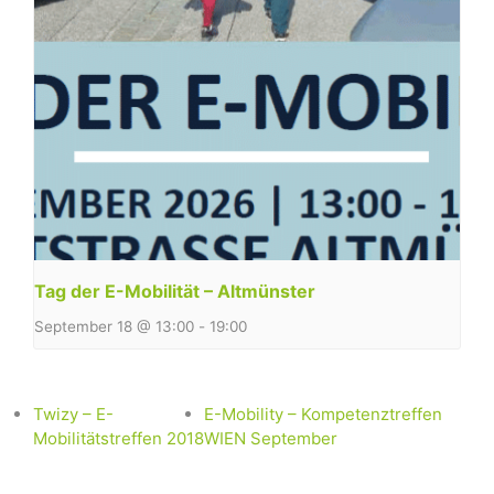
Tag der E-Mobilität – Altmünster
September 18 @ 13:00
-
19:00
Twizy – E-
E-Mobility – Kompetenztreffen
Mobilitätstreffen 2018
WIEN September