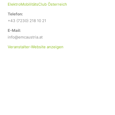
ElektroMobilitätsClub Österreich
Telefon:
+43 (7230) 218 10 21
E-Mail:
info@emcaustria.at
Veranstalter-Website anzeigen