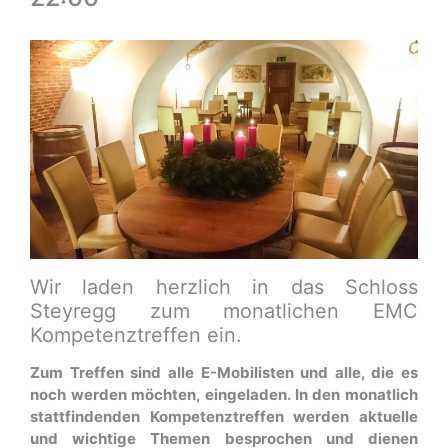
Wir laden herzlich in das Schloss
Steyregg zum monatlichen EMC
Kompetenztreffen ein.
Zum Treffen sind alle E-Mobilisten und alle, die es
noch werden möchten, eingeladen. In den monatlich
stattfindenden Kompetenztreffen werden aktuelle
und wichtige Themen besprochen und dienen