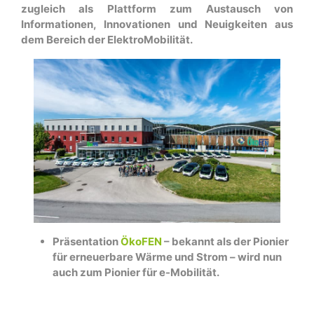
zugleich als Plattform zum Austausch von
Informationen, Innovationen und Neuigkeiten aus
dem Bereich der ElektroMobilität.
Präsentation
ÖkoFEN
– bekannt als der Pionier
für erneuerbare Wärme und Strom – wird nun
auch zum Pionier für e-Mobilität.