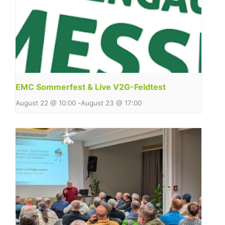
EMC Sommerfest & Live V2G-Feldtest
August 22 @ 10:00
-
August 23 @ 17:00