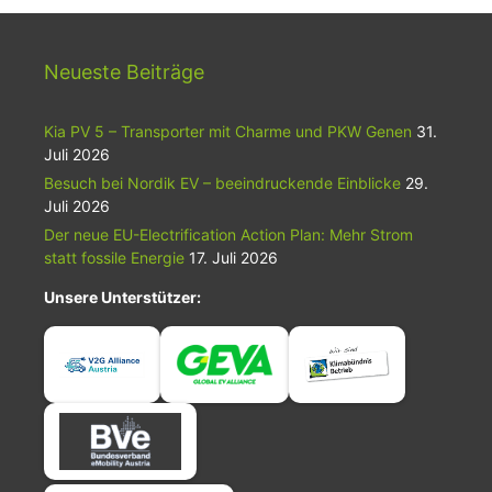
Neueste Beiträge
Kia PV 5 – Transporter mit Charme und PKW Genen
31.
Juli 2026
Besuch bei Nordik EV – beeindruckende Einblicke
29.
Juli 2026
Der neue EU-Electrification Action Plan: Mehr Strom
statt fossile Energie
17. Juli 2026
Unsere Unterstützer: