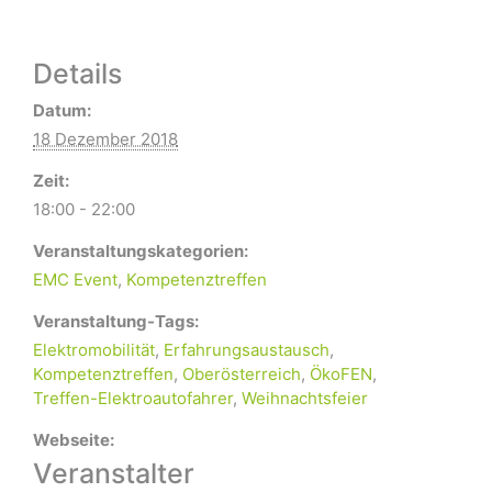
Details
Datum:
18 Dezember 2018
Zeit:
18:00 - 22:00
Veranstaltungskategorien:
EMC Event
,
Kompetenztreffen
Veranstaltung-Tags:
Elektromobilität
,
Erfahrungsaustausch
,
Kompetenztreffen
,
Oberösterreich
,
ÖkoFEN
,
Treffen-Elektroautofahrer
,
Weihnachtsfeier
Webseite:
Veranstalter