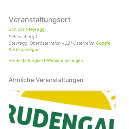
Veranstaltungsort
Schloss Steyregg
Schlossberg 1
Steyregg
,
Oberösterreich
4221
Österreich
Google
Karte anzeigen
Veranstaltungsort-Website anzeigen
Ähnliche Veranstaltungen