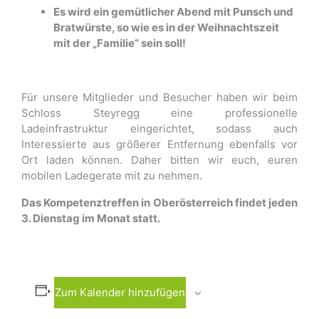
Es wird ein gemütlicher Abend mit Punsch und
Bratwürste, so wie es in der Weihnachtszeit
mit der „Familie“ sein soll!
Für unsere Mitglieder und Besucher haben wir beim
Schloss Steyregg eine professionelle
Ladeinfrastruktur eingerichtet, sodass auch
Interessierte aus größerer Entfernung ebenfalls vor
Ort laden können. Daher bitten wir euch, euren
mobilen Ladegerate mit zu nehmen.
Das Kompetenztreffen in Oberösterreich findet jeden
3. Dienstag im Monat statt.
Zum Kalender hinzufügen