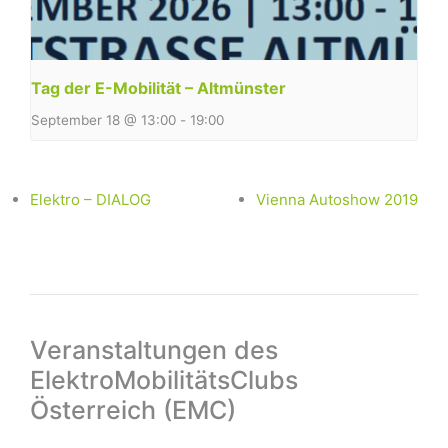
Tag der E-Mobilität – Altmünster
September 18 @ 13:00
-
19:00
Elektro – DIALOG
Vienna Autoshow 2019
Veranstaltungen des
ElektroMobilitätsClubs
Österreich (EMC)