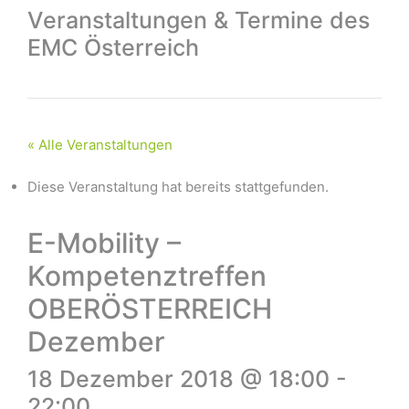
Veranstaltungen & Termine des
EMC Österreich
« Alle Veranstaltungen
Diese Veranstaltung hat bereits stattgefunden.
E-Mobility –
Kompetenztreffen
OBERÖSTERREICH
Dezember
18 Dezember 2018 @ 18:00
-
22:00