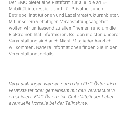
Der EMC bietet eine Plattform für alle, die an E-
Mobilität interessiert sind: für Privatpersonen,
Betriebe, Institutionen und Ladeinfrastrukturanbieter.
Mit unserem vielfältigen Veranstaltungsangebot
wollen wir umfassend zu allen Themen rund um die
Elektromobilität informieren. Bei den meisten unserer
Veranstaltung sind auch Nicht-Mitglieder herzlich
willkommen. Nähere Informationen finden Sie in den
Veranstaltungsdetails.
Veranstaltungen werden durch den EMC Österreich
veranstaltet oder gemeinsam mit den Veranstaltern
organisiert. EMC Österreich Club-Mitglieder haben
eventuelle Vorteile bei der Teilnahme.