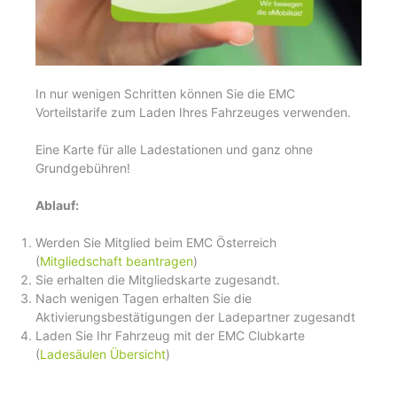
In nur wenigen Schritten können Sie die EMC
Vorteilstarife zum Laden Ihres Fahrzeuges verwenden.
Eine Karte für alle Ladestationen und ganz ohne
Grundgebühren!
Ablauf:
Werden Sie Mitglied beim EMC Österreich
(
Mitgliedschaft beantragen
)
Sie erhalten die Mitgliedskarte zugesandt.
Nach wenigen Tagen erhalten Sie die
Aktivierungsbestätigungen der Ladepartner zugesandt
Laden Sie Ihr Fahrzeug mit der EMC Clubkarte
(
Ladesäulen Übersicht
)