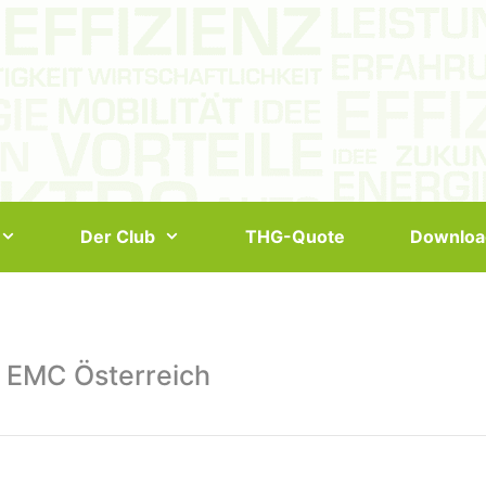
Der Club
THG-Quote
Downloa
 EMC Österreich