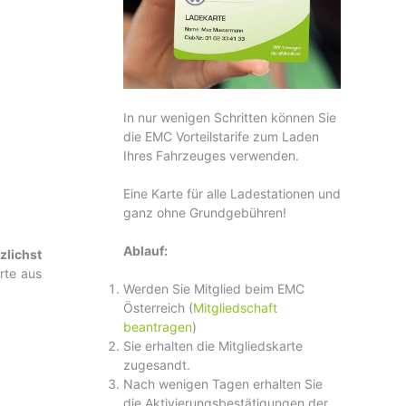
In nur wenigen Schritten können Sie
die EMC Vorteilstarife zum Laden
Ihres Fahrzeuges verwenden.
Eine Karte für alle Ladestationen und
ganz ohne Grundgebühren!
Ablauf:
zlichst
rte aus
Werden Sie Mitglied beim EMC
Österreich (
Mitgliedschaft
beantragen
)
Sie erhalten die Mitgliedskarte
zugesandt.
Nach wenigen Tagen erhalten Sie
die Aktivierungsbestätigungen der