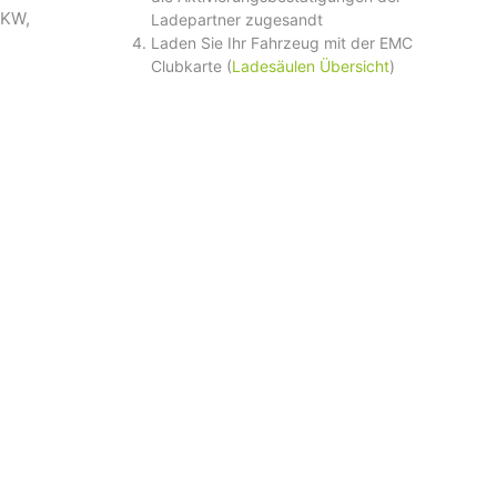
 KW,
Ladepartner zugesandt
Laden Sie Ihr Fahrzeug mit der EMC
Clubkarte (
Ladesäulen Übersicht
)