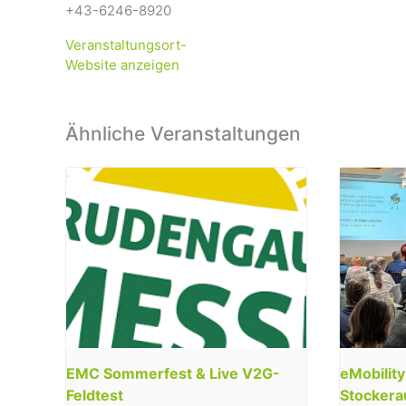
+43-6246-8920
Veranstaltungsort-
Website anzeigen
Ähnliche Veranstaltungen
EMC Sommerfest & Live V2G-
eMobilit
Feldtest
Stockera