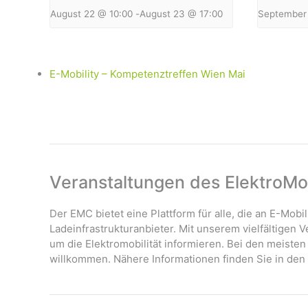
August 22 @ 10:00
-
August 23 @ 17:00
September 
E-Mobility – Kompetenztreffen Wien Mai
Veranstaltungen des ElektroMob
Der EMC bietet eine Plattform für alle, die an E-Mobil
Ladeinfrastrukturanbieter. Mit unserem vielfältigen
um die Elektromobilität informieren. Bei den meisten
willkommen. Nähere Informationen finden Sie in den 