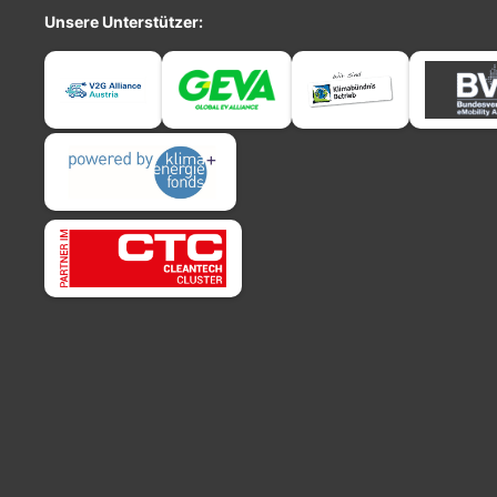
Unsere Unterstützer: