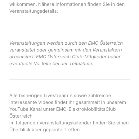
willkommen. Nähere Informationen finden Sie in den
Veranstaltungsdetails.
Veranstaltungen werden durch den EMC Österreich
veranstaltet oder gemeinsam mit den Veranstaltern
organisiert. EMC Österreich Club-Mitglieder haben
eventuelle Vorteile bei der Teilnahme.
Alle bisherigen Livestream`s sowie zahlreiche
interessante Videos findet Ihr gesammelt in unserem
YouTube Kanal unter EMC-ElektroMobilitätsClub
Österreich
Im folgenden Veranstaltungskalender finden Sie einen
Überblick über geplante Treffen.