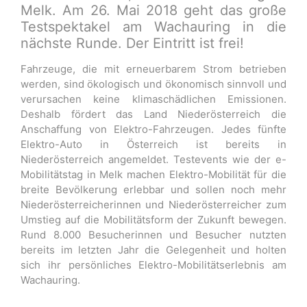
Melk. Am 26. Mai 2018 geht das große
Testspektakel am Wachauring in die
nächste Runde. Der Eintritt ist frei!
Fahrzeuge, die mit erneuerbarem Strom betrieben
werden, sind ökologisch und ökonomisch sinnvoll und
verursachen keine klimaschädlichen Emissionen.
Deshalb fördert das Land Niederösterreich die
Anschaffung von Elektro-Fahrzeugen. Jedes fünfte
Elektro-Auto in Österreich ist bereits in
Niederösterreich angemeldet. Testevents wie der e-
Mobilitätstag in Melk machen Elektro-Mobilität für die
breite Bevölkerung erlebbar und sollen noch mehr
Niederösterreicherinnen und Niederösterreicher zum
Umstieg auf die Mobilitätsform der Zukunft bewegen.
Rund 8.000 Besucherinnen und Besucher nutzten
bereits im letzten Jahr die Gelegenheit und holten
sich ihr persönliches Elektro-Mobilitätserlebnis am
Wachauring.