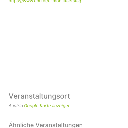
https://www.enu.at/e-mobilitaetstag
Veranstaltungsort
Austria
Google Karte anzeigen
Ähnliche Veranstaltungen