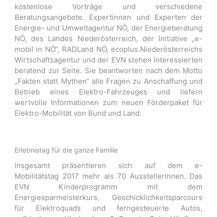
kostenlose Vorträge und verschiedene
Beratungsangebote. Expertinnen und Experten der
Energie- und Umweltagentur NÖ, der Energieberatung
NÖ, des Landes Niederösterreich, der Initiative „e-
mobil in NÖ“, RADLand NÖ, ecoplus.Niederösterreichs
Wirtschaftsagentur und der EVN stehen Interessierten
beratend zur Seite. Sie beantworten nach dem Motto
„Fakten statt Mythen“ alle Fragen zu Anschaffung und
Betrieb eines Elektro-Fahrzeuges und liefern
wertvolle Informationen zum neuen Förderpaket für
Elektro-Mobilität von Bund und Land.
Erlebnistag für die ganze Familie
Insgesamt präsentieren sich auf dem e-
Mobilitätstag 2017 mehr als 70 AusstellerInnen. Das
EVN Kinderprogramm mit dem
Energiesparmeisterkurs, Geschicklichkeitsparcours
für Elektroquads und ferngesteuerte Autos,