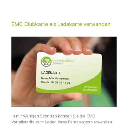
EMC Clubkarte als Ladekarte verwenden
In nur wenigen Schritten können Sie die EMC
Vorteilstarife zum Laden Ihres Fahrzeuges verwenden.