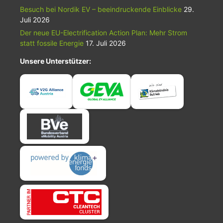
Besuch bei Nordik EV – beeindruckende Einblicke
29.
Juli 2026
Der neue EU-Electrification Action Plan: Mehr Strom
statt fossile Energie
17. Juli 2026
Unsere Unterstützer: