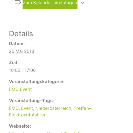
Zum Kalender hinzufügen
Details
Datum:
26 Mai 2018
Zeit:
10:00 - 17:00
Veranstaltungskategorie:
EMC Event
Veranstaltung-Tags:
EMC
,
Event
,
Niederösterreich
,
Treffen-
Elektroautofahrer
Webseite: