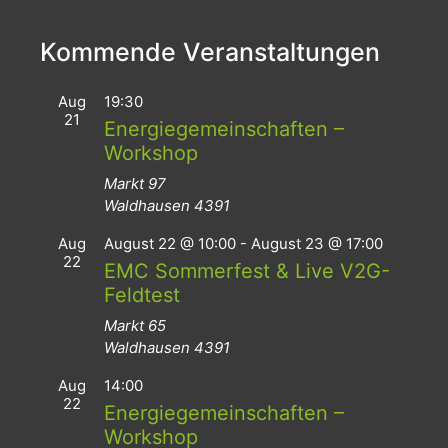
Kommende Veranstaltungen
Aug
19:30
21
Energiegemeinschaften –
Workshop
Markt 97
Waldhausen
4391
Aug
August 22 @ 10:00
-
August 23 @ 17:00
22
EMC Sommerfest & Live V2G-
Feldtest
Markt 65
Waldhausen
4391
Aug
14:00
22
Energiegemeinschaften –
Workshop