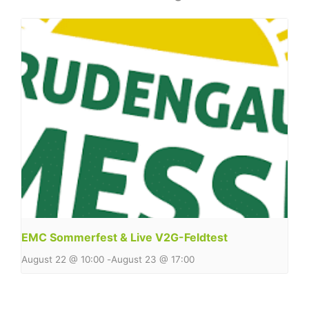
EMC Sommerfest & Live V2G-Feldtest
August 22 @ 10:00
-
August 23 @ 17:00