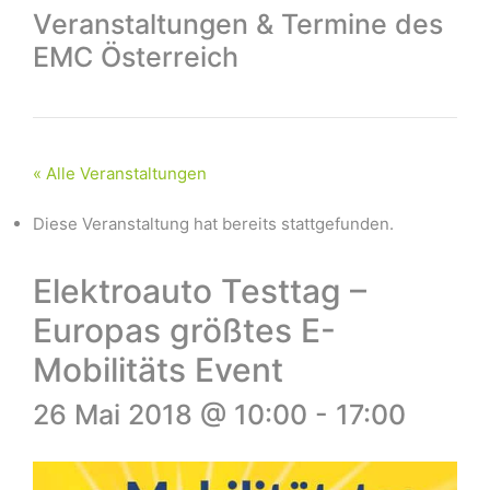
Veranstaltungen & Termine des
EMC Österreich
« Alle Veranstaltungen
Diese Veranstaltung hat bereits stattgefunden.
Elektroauto Testtag –
Europas größtes E-
Mobilitäts Event
26 Mai 2018 @ 10:00
-
17:00