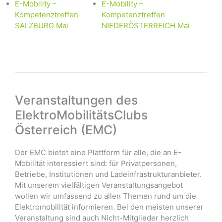
E-Mobility –
E-Mobility –
Kompetenztreffen
Kompetenztreffen
SALZBURG Mai
NIEDERÖSTERREICH Mai
Veranstaltungen des
ElektroMobilitätsClubs
Österreich (EMC)
Der EMC bietet eine Plattform für alle, die an E-
Mobilität interessiert sind: für Privatpersonen,
Betriebe, Institutionen und Ladeinfrastrukturanbieter.
Mit unserem vielfältigen Veranstaltungsangebot
wollen wir umfassend zu allen Themen rund um die
Elektromobilität informieren. Bei den meisten unserer
Veranstaltung sind auch Nicht-Mitglieder herzlich