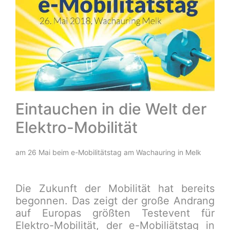
Eintauchen in die Welt der
Elektro-Mobilität
am 26 Mai beim e-Mobilitätstag am Wachauring in Melk
Die Zukunft der Mobilität hat bereits
begonnen. Das zeigt der große Andrang
auf Europas größten Testevent für
Elektro-Mobilität, der e-Mobiliätstag in