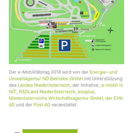
Der e-Mobilitätstag 2018 wird von der
Energie- und
Umweltagentur NÖ Betriebs-GmbH
mit Unterstützung
des
Landes Niederösterreich
, der Initiative
„e-mobil in
NÖ“
,
RADLand Niederösterreich
,
ecoplus.
Niederösterreichs Wirtschaftsagentur GmbH, der EVN
AG
und der
Post AG
veranstaltet.