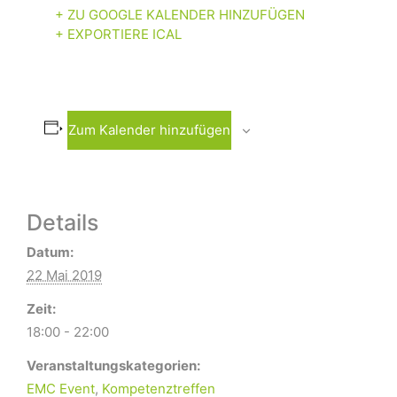
+ ZU GOOGLE KALENDER HINZUFÜGEN
+ EXPORTIERE ICAL
Zum Kalender hinzufügen
Details
Datum:
22 Mai 2019
Zeit:
18:00 - 22:00
Veranstaltungskategorien:
EMC Event
,
Kompetenztreffen