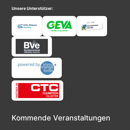
Unsere Unterstützer:
Kommende Veranstaltungen