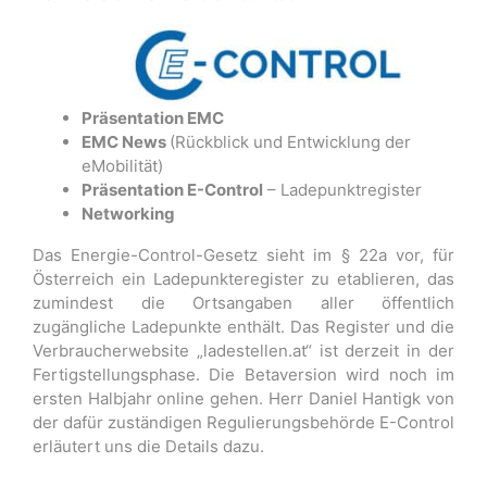
Präsentation EMC
EMC News
(Rückblick und Entwicklung der
eMobilität)
Präsentation E-Control
– Ladepunktregister
Networking
Das Energie-Control-Gesetz sieht im § 22a vor, für
Österreich ein Ladepunkteregister zu etablieren, das
zumindest die Ortsangaben aller öffentlich
zugängliche Ladepunkte enthält. Das Register und die
Verbraucherwebsite „ladestellen.at“ ist derzeit in der
Fertigstellungsphase. Die Betaversion wird noch im
ersten Halbjahr online gehen. Herr Daniel Hantigk von
der dafür zuständigen Regulierungsbehörde E-Control
erläutert uns die Details dazu.