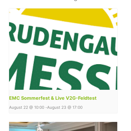
EMC Sommerfest & Live V2G-Feldtest
August 22 @ 10:00
-
August 23 @ 17:00