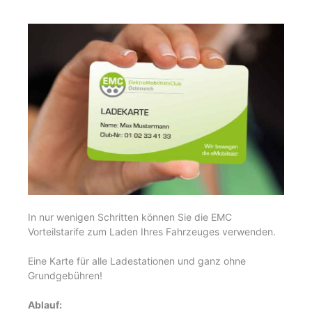
In nur wenigen Schritten können Sie die EMC
Vorteilstarife zum Laden Ihres Fahrzeuges verwenden.
Eine Karte für alle Ladestationen und ganz ohne
Grundgebühren!
Ablauf: