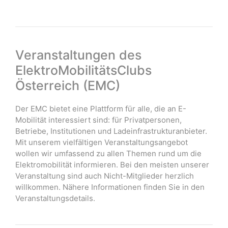
Veranstaltungen des
ElektroMobilitätsClubs
Österreich (EMC)
Der EMC bietet eine Plattform für alle, die an E-
Mobilität interessiert sind: für Privatpersonen,
Betriebe, Institutionen und Ladeinfrastrukturanbieter.
Mit unserem vielfältigen Veranstaltungsangebot
wollen wir umfassend zu allen Themen rund um die
Elektromobilität informieren. Bei den meisten unserer
Veranstaltung sind auch Nicht-Mitglieder herzlich
willkommen. Nähere Informationen finden Sie in den
Veranstaltungsdetails.