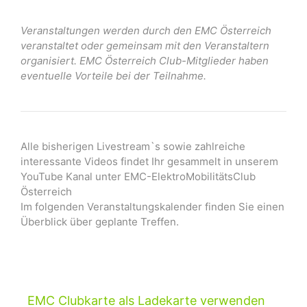
Veranstaltungen werden durch den EMC Österreich
veranstaltet oder gemeinsam mit den Veranstaltern
organisiert. EMC Österreich Club-Mitglieder haben
eventuelle Vorteile bei der Teilnahme.
Alle bisherigen Livestream`s sowie zahlreiche
interessante Videos findet Ihr gesammelt in unserem
YouTube Kanal unter EMC-ElektroMobilitätsClub
Österreich
Im folgenden Veranstaltungskalender finden Sie einen
Überblick über geplante Treffen.
EMC Clubkarte als Ladekarte verwenden