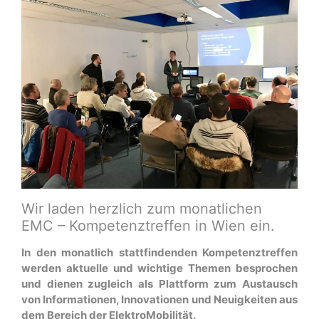
Wir laden herzlich zum monatlichen
EMC – Kompetenztreffen in Wien ein.
In den monatlich stattfindenden Kompetenztreffen
werden aktuelle und wichtige Themen besprochen
und dienen zugleich als Plattform zum Austausch
von Informationen, Innovationen und Neuigkeiten aus
dem Bereich der ElektroMobilität.