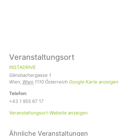
Veranstaltungsort
INSTADRIVE
Gänsbachergasse 1
Wien
,
Wien
1110
Österreich
Google Karte anzeigen
Telefon:
+43 1 955 67 17
Veranstaltungsort-Website anzeigen
Ähnliche Veranstaltungen