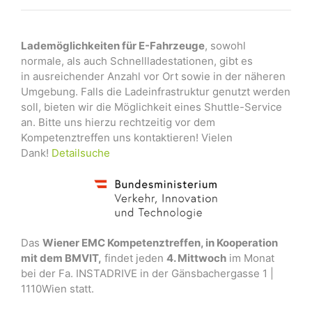
Lademöglichkeiten für E-Fahrzeuge
, sowohl
normale, als auch Schnellladestationen, gibt es
in ausreichender Anzahl vor Ort sowie in der näheren
Umgebung. Falls die Ladeinfrastruktur genutzt werden
soll, bieten wir die Möglichkeit eines Shuttle-Service
an. Bitte uns hierzu rechtzeitig vor dem
Kompetenztreffen uns kontaktieren! Vielen
Dank!
Detailsuche
Das
Wiener EMC Kompetenztreffen, in Kooperation
mit dem BMVIT,
findet jeden
4. Mittwoch
im Monat
bei der Fa. INSTADRIVE in der Gänsbachergasse 1 |
1110Wien statt.