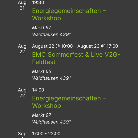
Aug
19:30
21
Energiegemeinschaften –
Workshop
Markt 97
Waldhausen
4391
Aug
August 22 @ 10:00
-
August 23 @ 17:00
22
EMC Sommerfest & Live V2G-
Feldtest
Markt 65
Waldhausen
4391
Aug
14:00
22
Energiegemeinschaften –
Workshop
Markt 97
Waldhausen
4391
Sep
17:00
-
22:00