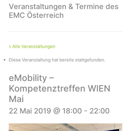
Veranstaltungen & Termine des
EMC Österreich
« Alle Veranstaltungen
Diese Veranstaltung hat bereits stattgefunden.
eMobility –
Kompetenztreffen WIEN
Mai
22 Mai 2019 @ 18:00
-
22:00