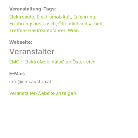
Veranstaltung-Tags:
Elektroauto
,
Elektromobilität
,
Erfahrung
,
Erfahrungsaustausch
,
Öffentlichkeitsarbeit
,
Treffen-Elektroautofahrer
,
Wien
Webseite:
Veranstalter
EMC – ElektroMobilitätsClub Österreich
E-Mail:
info@emcaustria.at
Veranstalter-Website anzeigen