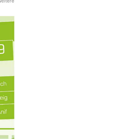
Weitere