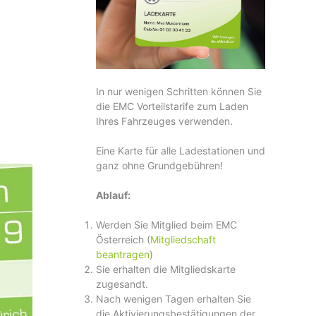
In nur wenigen Schritten können Sie
die EMC Vorteilstarife zum Laden
Ihres Fahrzeuges verwenden.
Eine Karte für alle Ladestationen und
ganz ohne Grundgebühren!
Ablauf:
Werden Sie Mitglied beim EMC
Österreich (
Mitgliedschaft
beantragen
)
Sie erhalten die Mitgliedskarte
zugesandt.
Nach wenigen Tagen erhalten Sie
die Aktivierungsbestätigungen der