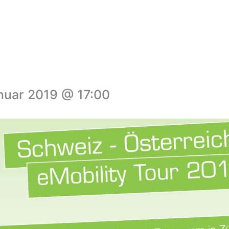
nuar 2019 @ 17:00