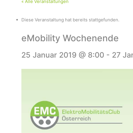
« Alle Veranstaltungen
Diese Veranstaltung hat bereits stattgefunden.
eMobility Wochenende
25 Januar 2019 @ 8:00
-
27 Ja