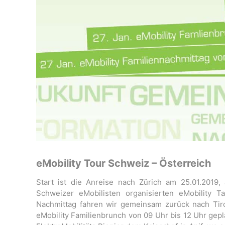
eMobility Tour Schweiz – Österreich
Start ist die Anreise nach Zürich am 25.01.2019
Schweizer eMobilisten organisierten eMobility 
Nachmittag fahren wir gemeinsam zurück nach Tir
eMobility Familienbrunch von 09 Uhr bis 12 Uhr gep