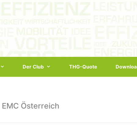
Der Club
THG-Quote
Downloa
 EMC Österreich