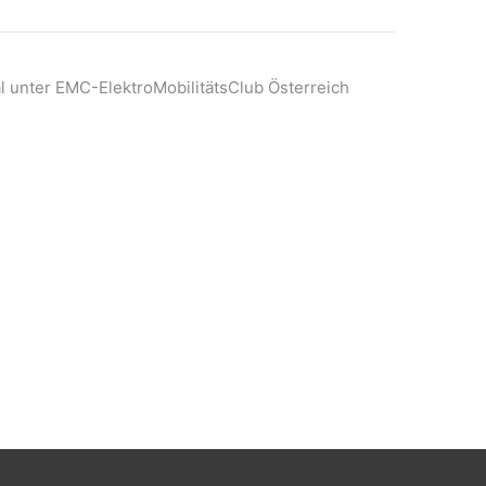
l unter EMC-ElektroMobilitätsClub Österreich