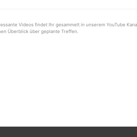
eressante Videos findet Ihr gesammelt in unserem YouTube Kana
nen Überblick über geplante Treffen.