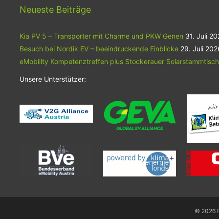
Neueste Beiträge
Kia PV 5 – Transporter mit Charme und PKW Genen
31. Juli 2
Besuch bei Nordik EV – beeindruckende Einblicke
29. Juli 202
eMobility Kompetenztreffen plus Stockerauer Solarstammtisch
Unsere Unterstützer:
© 2026 E