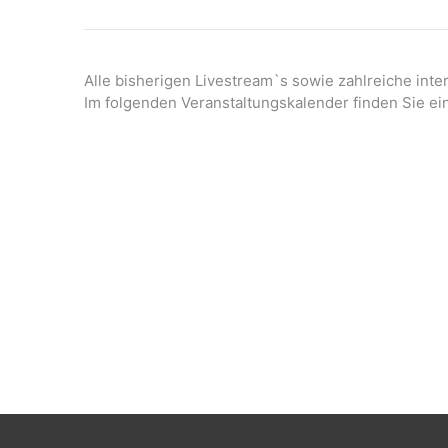
Alle bisherigen Livestream`s sowie zahlreiche int
Im folgenden Veranstaltungskalender finden Sie ei