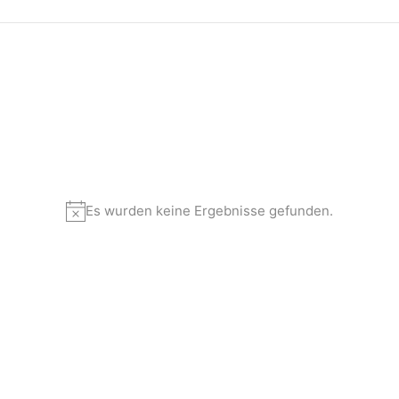
Es wurden keine Ergebnisse gefunden.