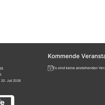
Kommende Veransta
Es sind keine anstehenden Ver
026
6
20. Juli 2026