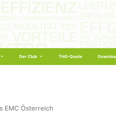
Der Club
THG-Quote
Downloa
s EMC Österreich