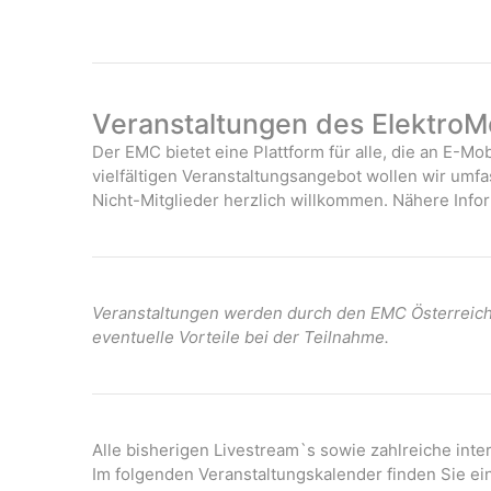
Veranstaltungen des ElektroMo
Der EMC bietet eine Plattform für alle, die an E-Mob
vielfältigen Veranstaltungsangebot wollen wir umf
Nicht-Mitglieder herzlich willkommen. Nähere Infor
Veranstaltungen werden durch den EMC Österreich 
eventuelle Vorteile bei der Teilnahme.
Alle bisherigen Livestream`s sowie zahlreiche int
Im folgenden Veranstaltungskalender finden Sie ei