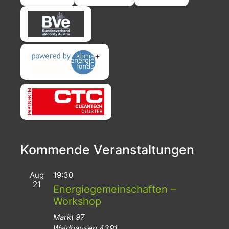
Kommende Veranstaltungen
Aug
19:30
21
Energiegemeinschaften –
Workshop
Markt 97
Waldhausen
4391