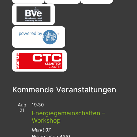
Kommende Veranstaltungen
Aug
19:30
21
Energiegemeinschaften –
Workshop
Markt 97
Waldhausen
4391