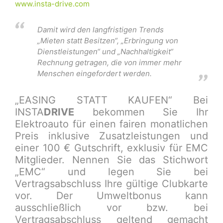
www.insta-drive.com
Damit wird den langfristigen Trends
„Mieten statt Besitzen“, „Erbringung von
Dienstleistungen“ und „Nachhaltigkeit“
Rechnung getragen, die von immer mehr
Menschen eingefordert werden.
„EASING STATT KAUFEN“ Bei
INSTA
DRIVE
bekommen Sie Ihr
Elektroauto für einen fairen monatlichen
Preis inklusive Zusatzleistungen und
einer 100 € Gutschrift, exklusiv für EMC
Mitglieder. Nennen Sie das Stichwort
„EMC“ und legen Sie bei
Vertragsabschluss Ihre gültige Clubkarte
vor. Der Umweltbonus kann
ausschließlich vor bzw. bei
Vertragsabschluss geltend gemacht