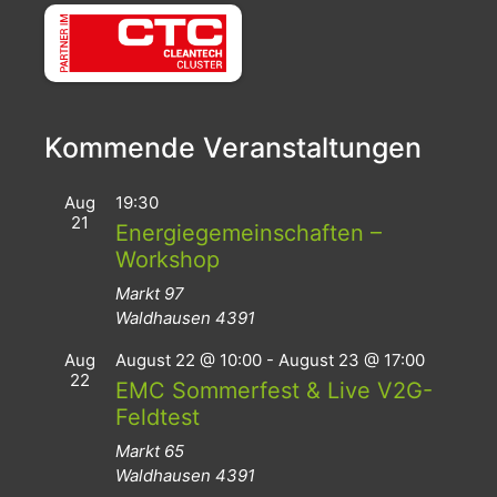
Kommende Veranstaltungen
Aug
19:30
21
Energiegemeinschaften –
Workshop
Markt 97
Waldhausen
4391
Aug
August 22 @ 10:00
-
August 23 @ 17:00
22
EMC Sommerfest & Live V2G-
Feldtest
Markt 65
Waldhausen
4391