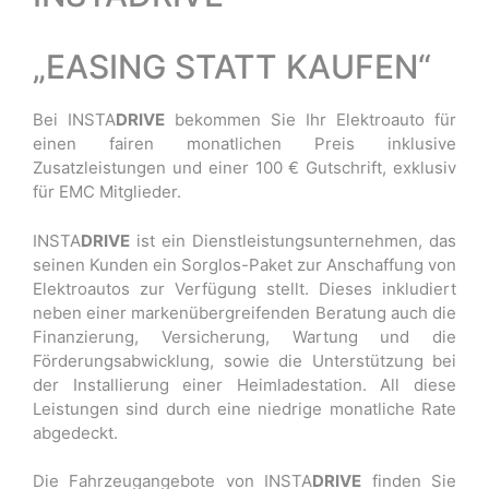
„EASING STATT KAUFEN“
Bei INSTA
DRIVE
bekommen Sie Ihr Elektroauto für
einen fairen monatlichen Preis inklusive
Zusatzleistungen und einer 100 € Gutschrift, exklusiv
für EMC Mitglieder.
INSTA
DRIVE
ist ein Dienstleistungsunternehmen, das
seinen Kunden ein Sorglos-Paket zur Anschaffung von
Elektroautos zur Verfügung stellt. Dieses inkludiert
neben einer markenübergreifenden Beratung auch die
Finanzierung, Versicherung, Wartung und die
Förderungsabwicklung, sowie die Unterstützung bei
der Installierung einer Heimladestation. All diese
Leistungen sind durch eine niedrige monatliche Rate
abgedeckt.
Die Fahrzeugangebote von INSTA
DRIVE
finden Sie