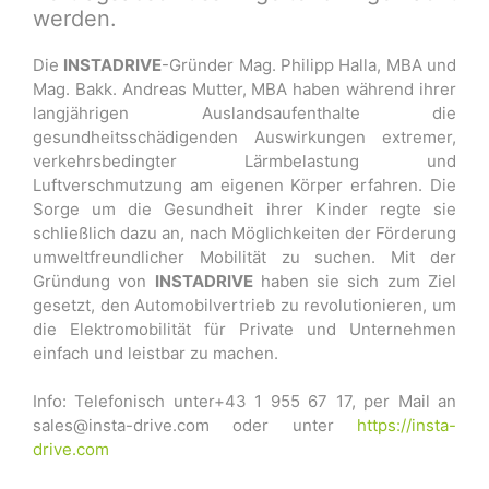
werden.
Die
INSTADRIVE
-Gründer Mag. Philipp Halla, MBA und
Mag. Bakk. Andreas Mutter, MBA haben während ihrer
langjährigen Auslandsaufenthalte die
gesundheitsschädigenden Auswirkungen extremer,
verkehrsbedingter Lärmbelastung und
Luftverschmutzung am eigenen Körper erfahren. Die
Sorge um die Gesundheit ihrer Kinder regte sie
schließlich dazu an, nach Möglichkeiten der Förderung
umweltfreundlicher Mobilität zu suchen. Mit der
Gründung von
INSTADRIVE
haben sie sich zum Ziel
gesetzt, den Automobilvertrieb zu revolutionieren, um
die Elektromobilität für Private und Unternehmen
einfach und leistbar zu machen.
Info: Telefonisch unter+43 1 955 67 17, per Mail an
sales@insta-drive.com oder unter
https://insta-
drive.com