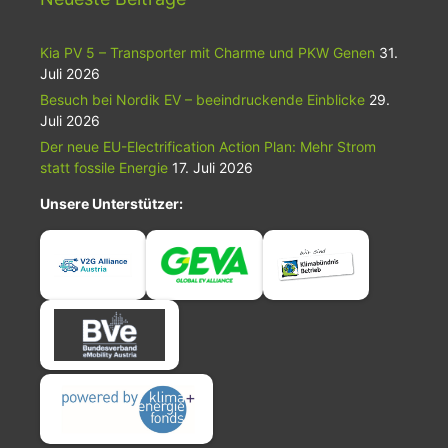
Kia PV 5 – Transporter mit Charme und PKW Genen
31.
Juli 2026
Besuch bei Nordik EV – beeindruckende Einblicke
29.
Juli 2026
Der neue EU-Electrification Action Plan: Mehr Strom
statt fossile Energie
17. Juli 2026
Unsere Unterstützer: