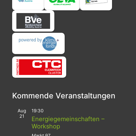
Kommende Veranstaltungen
Aug
19:30
21
Energiegemeinschaften –
Workshop
Markt 97