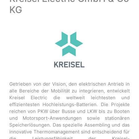
KG
Getrieben von der Vision, den elektrischen Antrieb in
alle Bereiche der Mobilität zu integrieren, entwickelt
Kreisel Electric die weltweit leichtesten und
effizientesten Hochleistungs-Batterien. Die Projekte
reichen von PKW über Busse und LKW bis zu Booten
und Motorsport-Anwendungen sowie stationären
Speicherlösungen. Das spezielle Assembling und das
innovative Thermomanagement sind entscheidend für
die Leistungsfähigkeit der Kreisel-