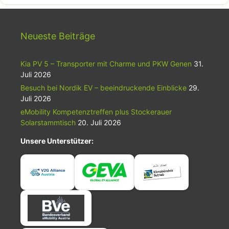
Tank“ wird Wirklichkeit!
Neueste Beiträge
Kia PV 5 – Transporter mit Charme und PKW Genen
31.
Juli 2026
Besuch bei Nordik EV – beeindruckende Einblicke
29.
Juli 2026
eMobility Kompetenztreffen plus Stockerauer
Solarstammtisch
20. Juli 2026
Unsere Unterstützer: