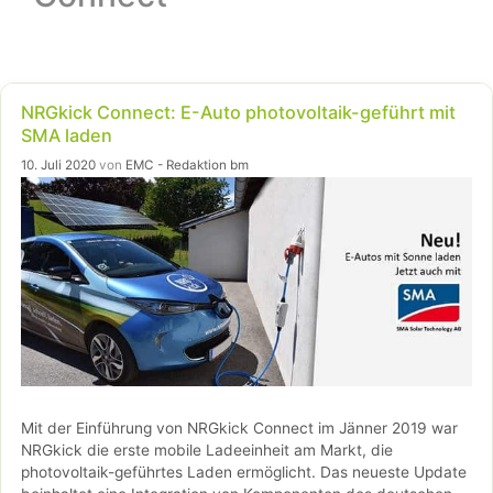
NRGkick Connect: E-Auto photovoltaik-geführt mit
SMA laden
10. Juli 2020
von
EMC - Redaktion bm
Mit der Einführung von NRGkick Connect im Jänner 2019 war
NRGkick die erste mobile Ladeeinheit am Markt, die
photovoltaik-geführtes Laden ermöglicht. Das neueste Update