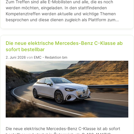
Zum Treffen sind alle E-Mobilisten und alle, die es noch
werden möchten, eingeladen. In den stattfindenden
Kompetenztreffen werden aktuelle und wichtige Themen
besprochen und diese dienen zugleich als Plattform zum
Austausch von Informationen, Innovationen und …
Weiterlesen…
Die neue elektrische Mercedes-Benz C-Klasse ab
sofort bestellbar
2. Juni 2026
von
EMC - Redaktion bm
Die neue elektrische Mercedes-Benz C-Klasse ist ab sofort