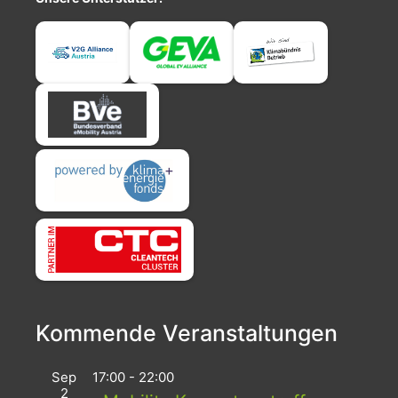
Kommende Veranstaltungen
Sep
17:00
-
22:00
2