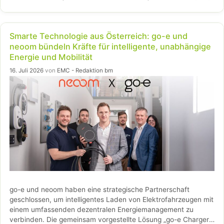
Investitionen und einem weiteren Ausbau der Elektromobilität.
Smarte Technologie aus Österreich: go-e und
neoom bündeln Kräfte für intelligente, unabhängige
Energie und Mobilität
16. Juli 2026
von
EMC - Redaktion bm
go-e und neoom haben eine strategische Partnerschaft
geschlossen, um intelligentes Laden von Elektrofahrzeugen mit
einem umfassenden dezentralen Energiemanagement zu
verbinden. Die gemeinsam vorgestellte Lösung „go-e Charger