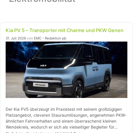
Kia PV 5 – Transporter mit Charme und PKW Genen
31. Juli 2026
von
EMC - Redaktion pb
Der Kia PV5 überzeugt im Praxistest mit seinem großzügigen
Platzangebot, cleveren Stauraumlösungen, angenehmen PKW-
ähnlichen Fahrverhalten und einem überraschend kleinen
Wendekreis, wodurch er sich als vielseitiger Begleiter für
Kategorien