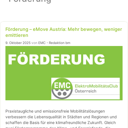
Förderung – eMove Austria: Mehr bewegen, weniger
emittieren
9. Oktober 2025
von
EMC - Redaktion bm
Praxistaugliche und emissionsfreie Mobilitätslösungen
verbessern die Lebensqualität in Städten und Regionen und
schaffen die Basis für eine klimafreundliche Zukunft. Gleich