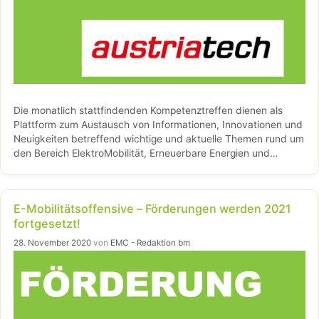
Die monatlich stattfindenden Kompetenztreffen dienen als
Plattform zum Austausch von Informationen, Innovationen und
Neuigkeiten betreffend wichtige und aktuelle Themen rund um
den Bereich ElektroMobilität, Erneuerbare Energien und
Klimaschutz.
E-Mobilitätsoffensive – Förderungen werden 2021
fortgesetzt!
28. November 2020
von
EMC - Redaktion bm