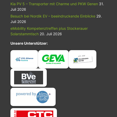
Kia PV 5 – Transporter mit Charme und PKW Genen
31.
Juli 2026
Besuch bei Nordik EV – beeindruckende Einblicke
29.
Juli 2026
eMobility Kompetenztreffen plus Stockerauer
Solarstammtisch
20. Juli 2026
Unsere Unterstützer: