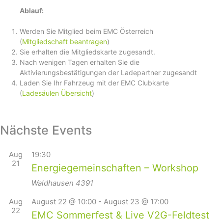
Ablauf:
Werden Sie Mitglied beim EMC Österreich
(
Mitgliedschaft beantragen
)
Sie erhalten die Mitgliedskarte zugesandt.
Nach wenigen Tagen erhalten Sie die
Aktivierungsbestätigungen der Ladepartner zugesandt
Laden Sie Ihr Fahrzeug mit der EMC Clubkarte
(
Ladesäulen Übersicht
)
Nächste Events
Aug
19:30
21
Energiegemeinschaften – Workshop
Waldhausen
4391
Aug
August 22 @ 10:00
-
August 23 @ 17:00
22
EMC Sommerfest & Live V2G-Feldtest