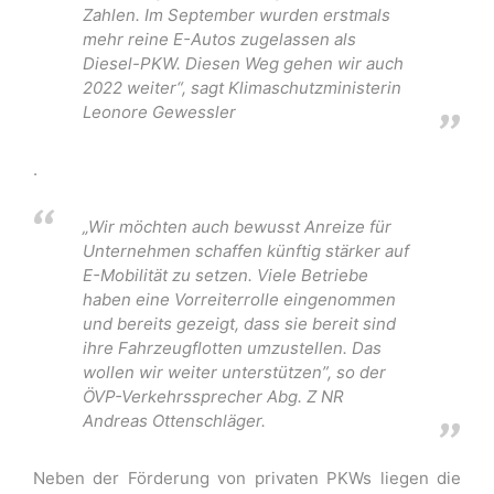
Zahlen. Im September wurden erstmals
mehr reine E-Autos zugelassen als
Diesel-PKW. Diesen Weg gehen wir auch
2022 weiter“, sagt Klimaschutzministerin
Leonore Gewessler
.
„Wir möchten auch bewusst Anreize für
Unternehmen schaffen künftig stärker auf
E-Mobilität zu setzen. Viele Betriebe
haben eine Vorreiterrolle eingenommen
und bereits gezeigt, dass sie bereit sind
ihre Fahrzeugflotten umzustellen. Das
wollen wir weiter unterstützen”, so der
ÖVP-Verkehrssprecher Abg. Z NR
Andreas Ottenschläger.
Neben der Förderung von privaten PKWs liegen die