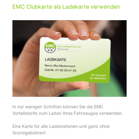
EMC Clubkarte als Ladekarte verwenden
In nur wenigen Schritten können Sie die EMC
Vorteilstarife zum Laden Ihres Fahrzeuges verwenden.
Eine Karte für alle Ladestationen und ganz ohne
Grundgebühren!