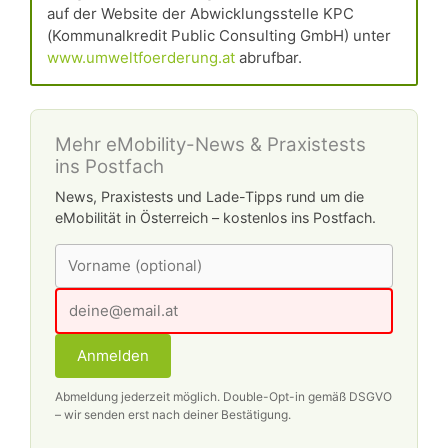
auf der Website der Abwicklungsstelle KPC
(Kommunalkredit Public Consulting GmbH) unter
www.umweltfoerderung.at
abrufbar.
Mehr eMobility-News & Praxistests
ins Postfach
News, Praxistests und Lade-Tipps rund um die
eMobilität in Österreich – kostenlos ins Postfach.
Anmelden
Abmeldung jederzeit möglich. Double-Opt-in gemäß DSGVO
– wir senden erst nach deiner Bestätigung.