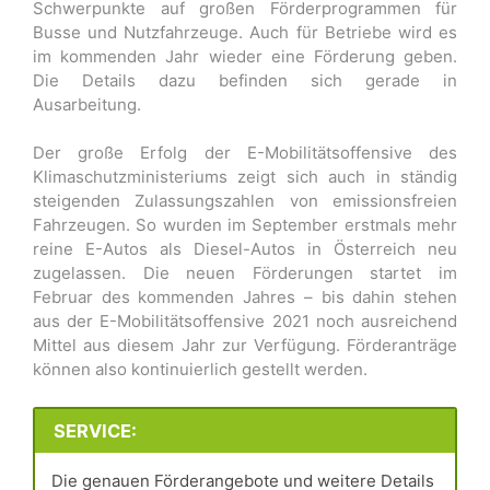
Schwerpunkte auf großen Förderprogrammen für
Busse und Nutzfahrzeuge. Auch für Betriebe wird es
im kommenden Jahr wieder eine Förderung geben.
Die Details dazu befinden sich gerade in
Ausarbeitung.
Der große Erfolg der E-Mobilitätsoffensive des
Klimaschutzministeriums zeigt sich auch in ständig
steigenden Zulassungszahlen von emissionsfreien
Fahrzeugen. So wurden im September erstmals mehr
reine E-Autos als Diesel-Autos in Österreich neu
zugelassen. Die neuen Förderungen startet im
Februar des kommenden Jahres – bis dahin stehen
aus der E-Mobilitätsoffensive 2021 noch ausreichend
Mittel aus diesem Jahr zur Verfügung. Förderanträge
können also kontinuierlich gestellt werden.
SERVICE:
Die genauen Förderangebote und weitere Details