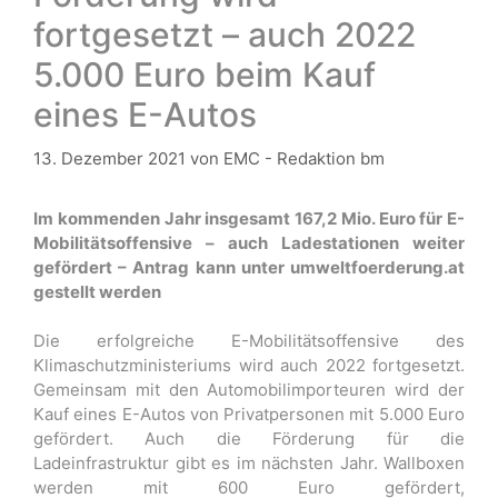
fortgesetzt – auch 2022
5.000 Euro beim Kauf
eines E-Autos
13. Dezember 2021
von
EMC - Redaktion bm
Im kommenden Jahr insgesamt 167,2 Mio. Euro für E-
Mobilitätsoffensive – auch Ladestationen weiter
gefördert – Antrag kann unter umweltfoerderung.at
gestellt werden
Die erfolgreiche E-Mobilitätsoffensive des
Klimaschutzministeriums wird auch 2022 fortgesetzt.
Gemeinsam mit den Automobilimporteuren wird der
Kauf eines E-Autos von Privatpersonen mit 5.000 Euro
gefördert. Auch die Förderung für die
Ladeinfrastruktur gibt es im nächsten Jahr. Wallboxen
werden mit 600 Euro gefördert,