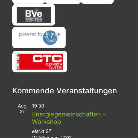
Kommende Veranstaltungen
Aug
19:30
21
Energiegemeinschaften –
Workshop
Markt 97
Waldhausen
4391