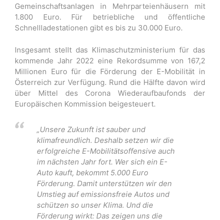
Gemeinschaftsanlagen in Mehrparteienhäusern mit
1.800 Euro. Für betriebliche und öffentliche
Schnellladestationen gibt es bis zu 30.000 Euro.
Insgesamt stellt das Klimaschutzministerium für das
kommende Jahr 2022 eine Rekordsumme von 167,2
Millionen Euro für die Förderung der E-Mobilität in
Österreich zur Verfügung. Rund die Hälfte davon wird
über Mittel des Corona Wiederaufbaufonds der
Europäischen Kommission beigesteuert.
„Unsere Zukunft ist sauber und
klimafreundlich. Deshalb setzen wir die
erfolgreiche E-Mobilitätsoffensive auch
im nächsten Jahr fort. Wer sich ein E-
Auto kauft, bekommt 5.000 Euro
Förderung. Damit unterstützen wir den
Umstieg auf emissionsfreie Autos und
schützen so unser Klima. Und die
Förderung wirkt: Das zeigen uns die