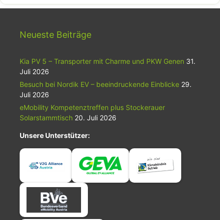
Neueste Beiträge
Kia PV 5 – Transporter mit Charme und PKW Genen
31.
Juli 2026
Besuch bei Nordik EV – beeindruckende Einblicke
29.
Juli 2026
eMobility Kompetenztreffen plus Stockerauer
Solarstammtisch
20. Juli 2026
Unsere Unterstützer: