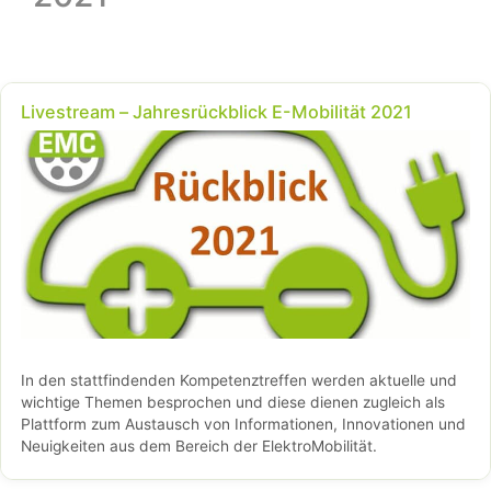
Livestream – Jahresrückblick E-Mobilität 2021
In den stattfindenden Kompetenztreffen werden aktuelle und
wichtige Themen besprochen und diese dienen zugleich als
Plattform zum Austausch von Informationen, Innovationen und
Neuigkeiten aus dem Bereich der ElektroMobilität.