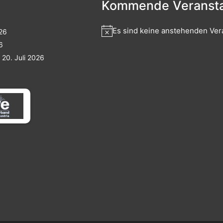
Kommende Veransta
Es sind keine anstehenden Ver
026
6
20. Juli 2026