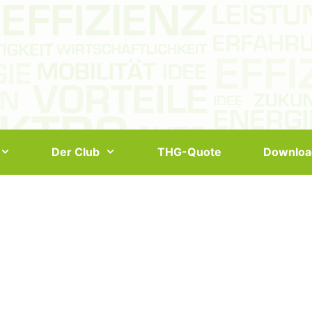
Der Club
THG-Quote
Downloa