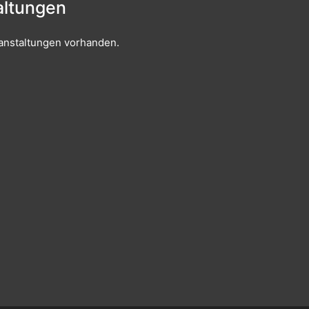
ltungen
anstaltungen vorhanden.