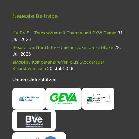
Neueste Beiträge
Kia PV 5 – Transporter mit Charme und PKW Genen
31.
Juli 2026
Besuch bei Nordik EV – beeindruckende Einblicke
29.
Juli 2026
eMobility Kompetenztreffen plus Stockerauer
Solarstammtisch
20. Juli 2026
Unsere Unterstützer: