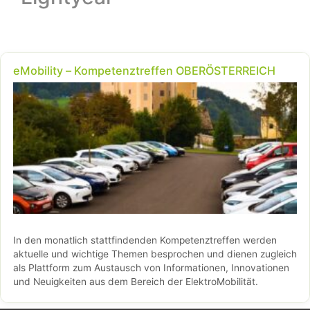
eMobility – Kompetenztreffen OBERÖSTERREICH
In den monatlich stattfindenden Kompetenztreffen werden
aktuelle und wichtige Themen besprochen und dienen zugleich
als Plattform zum Austausch von Informationen, Innovationen
und Neuigkeiten aus dem Bereich der ElektroMobilität.