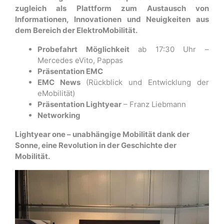
zugleich als Plattform zum Austausch von
Informationen, Innovationen und Neuigkeiten aus
dem Bereich der ElektroMobilität.
Probefahrt Möglichkeit
ab 17:30 Uhr –
Mercedes eVito, Pappas
Präsentation EMC
EMC News
(Rückblick und Entwicklung der
eMobilität)
Präsentation Lightyear
– Franz Liebmann
Networking
Lightyear one – unabhängige Mobilität dank der
Sonne, eine Revolution in der Geschichte der
Mobilität.