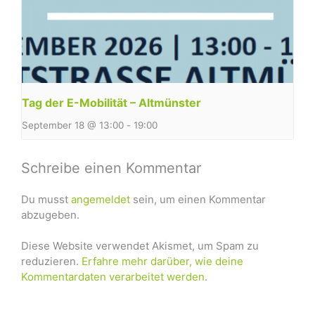
Tag der E-Mobilität – Altmünster
September 18 @ 13:00
-
19:00
Schreibe einen Kommentar
Du musst
angemeldet
sein, um einen Kommentar
abzugeben.
Diese Website verwendet Akismet, um Spam zu
reduzieren.
Erfahre mehr darüber, wie deine
Kommentardaten verarbeitet werden
.