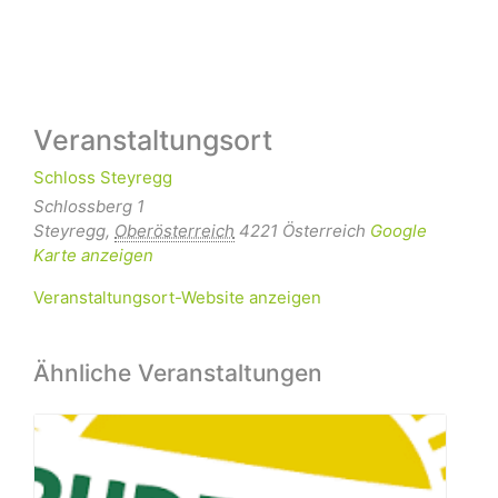
Veranstaltungsort
Schloss Steyregg
Schlossberg 1
Steyregg
,
Oberösterreich
4221
Österreich
Google
Karte anzeigen
Veranstaltungsort-Website anzeigen
Ähnliche Veranstaltungen