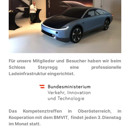
Für unsere Mitglieder und Besucher haben wir beim
Schloss Steyregg eine professionelle
Ladeinfrastruktur eingerichtet.
Das Kompetenztreffen in Oberösterreich, in
Kooperation mit dem BMVIT, findet jeden 3. Dienstag
im Monat statt.