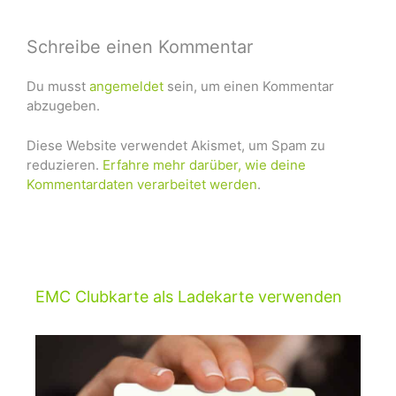
Schreibe einen Kommentar
Du musst
angemeldet
sein, um einen Kommentar
abzugeben.
Diese Website verwendet Akismet, um Spam zu
reduzieren.
Erfahre mehr darüber, wie deine
Kommentardaten verarbeitet werden
.
EMC Clubkarte als Ladekarte verwenden