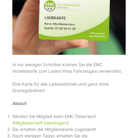
In nur wenigen Schritten können Sie die EMC
Vorteilstarife zum Laden Ihres Fahrzeuges verwenden.
Eine Karte für alle Ladestationen und ganz ohne
Grundgebühren!
Ablauf:
Werden Sie Mitglied beim EMC Österreich
(
Mitgliedschaft beantragen
)
Sie erhalten die Mitgliedskarte zugesandt.
Nach wenigen Tagen erhalten Sie die