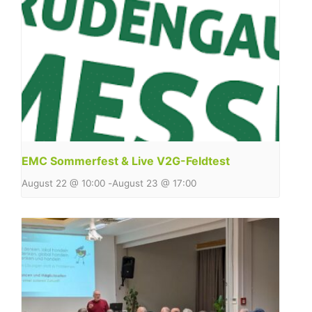
EMC Sommerfest & Live V2G-Feldtest
August 22 @ 10:00
-
August 23 @ 17:00