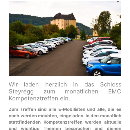
Wir laden herzlich in das Schloss
Steyregg zum monatlichen EMC
Kompetenztreffen ein.
Zum Treffen sind alle E-Mobilisten und alle, die es
noch werden möchten, eingeladen. In den monatlich
stattfindenden Kompetenztreffen werden aktuelle
und wichtige Themen besprochen und dienen