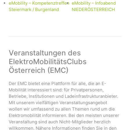
eMobility – Kompetenztreffen
eMobility – Infoabend
Steiermark / Burgenland
NIEDERÖSTERREICH
Veranstaltungen des
ElektroMobilitätsClubs
Österreich (EMC)
Der EMC bietet eine Plattform für alle, die an E-
Mobilität interessiert sind: für Privatpersonen,
Betriebe, Institutionen und Ladeinfrastrukturanbieter.
Mit unserem vielfältigen Veranstaltungsangebot
wollen wir umfassend zu allen Themen rund um die
Elektromobilität informieren. Bei den meisten unserer
Veranstaltung sind auch Nicht-Mitglieder herzlich
willkommen. Nähere Informationen finden Sie in den