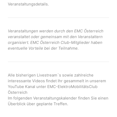
Veranstaltungsdetails.
Veranstaltungen werden durch den EMC Österreich
veranstaltet oder gemeinsam mit den Veranstaltern
organisiert. EMC Österreich Club-Mitglieder haben
eventuelle Vorteile bei der Teilnahme.
Alle bisherigen Livestream`s sowie zahlreiche
interessante Videos findet Ihr gesammelt in unserem
YouTube Kanal unter EMC-ElektroMobilitätsClub
Österreich
Im folgenden Veranstaltungskalender finden Sie einen
Überblick über geplante Treffen.