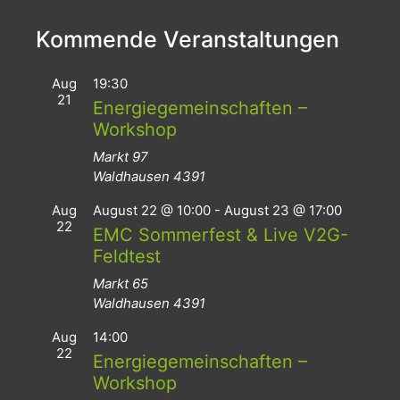
Kommende Veranstaltungen
Aug
19:30
21
Energiegemeinschaften –
Workshop
Markt 97
Waldhausen
4391
Aug
August 22 @ 10:00
-
August 23 @ 17:00
22
EMC Sommerfest & Live V2G-
Feldtest
Markt 65
Waldhausen
4391
Aug
14:00
22
Energiegemeinschaften –
Workshop