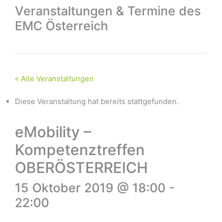
Veranstaltungen & Termine des
EMC Österreich
« Alle Veranstaltungen
Diese Veranstaltung hat bereits stattgefunden.
eMobility –
Kompetenztreffen
OBERÖSTERREICH
15 Oktober 2019 @ 18:00
-
22:00