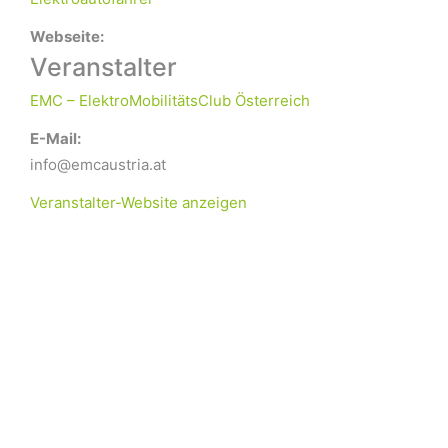
Webseite:
Veranstalter
EMC – ElektroMobilitätsClub Österreich
E-Mail:
info@emcaustria.at
Veranstalter-Website anzeigen