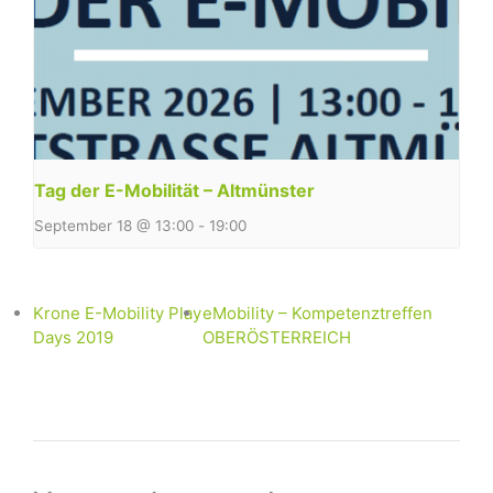
Tag der E-Mobilität – Altmünster
September 18 @ 13:00
-
19:00
Krone E-Mobility Play
eMobility – Kompetenztreffen
Days 2019
OBERÖSTERREICH