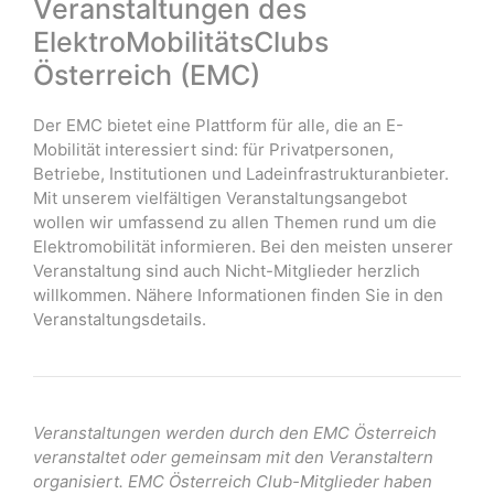
Veranstaltungen des
ElektroMobilitätsClubs
Österreich (EMC)
Der EMC bietet eine Plattform für alle, die an E-
Mobilität interessiert sind: für Privatpersonen,
Betriebe, Institutionen und Ladeinfrastrukturanbieter.
Mit unserem vielfältigen Veranstaltungsangebot
wollen wir umfassend zu allen Themen rund um die
Elektromobilität informieren. Bei den meisten unserer
Veranstaltung sind auch Nicht-Mitglieder herzlich
willkommen. Nähere Informationen finden Sie in den
Veranstaltungsdetails.
Veranstaltungen werden durch den EMC Österreich
veranstaltet oder gemeinsam mit den Veranstaltern
organisiert. EMC Österreich Club-Mitglieder haben