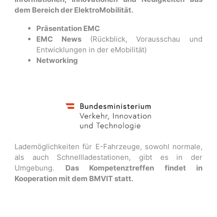
dem Bereich der ElektroMobilität.
Präsentation EMC
EMC News
(Rückblick, Vorausschau und
Entwicklungen in der eMobilität)
Networking
Lademöglichkeiten für E-Fahrzeuge, sowohl normale,
als auch Schnellladestationen, gibt es in der
Umgebung.
Das Kompetenztreffen findet in
Kooperation mit dem BMVIT statt.