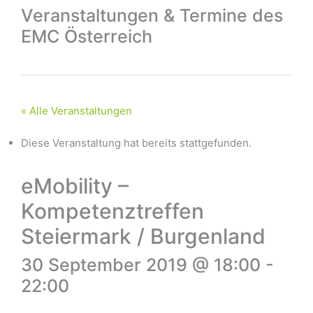
Veranstaltungen & Termine des
EMC Österreich
« Alle Veranstaltungen
Diese Veranstaltung hat bereits stattgefunden.
eMobility –
Kompetenztreffen
Steiermark / Burgenland
30 September 2019 @ 18:00
-
22:00