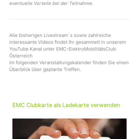
eventuelle Vorteile bei der Teilnahme.
Alle bisherigen Livestream`s sowie zahlreiche
interessante Videos findet Ihr gesammelt in unserem
YouTube Kanal unter EMC-ElektroMobilitätsClub
Österreich
Im folgenden Veranstaltungskalender finden Sie einen
Überblick über geplante Treffen.
EMC Clubkarte als Ladekarte verwenden