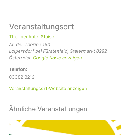
Veranstaltungsort
Thermenhotel Stoiser
An der Therme 153
Loipersdorf bei Fürstenfeld
,
Steiermarkt
8282
Österreich
Google Karte anzeigen
Telefon:
03382 8212
Veranstaltungsort-Website anzeigen
Ähnliche Veranstaltungen