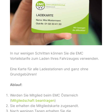
In nur wenigen Schritten können Sie die EMC
Vorteilstarife zum Laden Ihres Fahrzeuges verwenden.
Eine Karte für alle Ladestationen und ganz ohne
Grundgebühren!
Ablauf:
Werden Sie Mitglied beim EMC Österreich
(
Mitgliedschaft beantragen
)
Sie erhalten die Mitgliedskarte zugesandt.
Nach wenigen Tagen erhalten Sie die