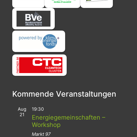
Kommende Veranstaltungen
Aug
19:30
21
Energiegemeinschaften –
Workshop
Markt 97