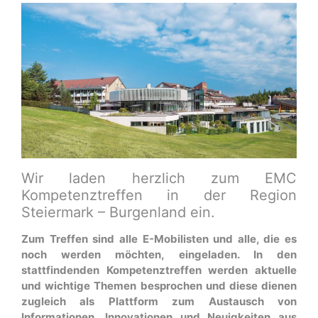
Wir laden herzlich zum EMC
Kompetenztreffen in der Region
Steiermark – Burgenland ein.
Zum Treffen sind alle E-Mobilisten und alle, die es
noch werden möchten, eingeladen. In den
stattfindenden Kompetenztreffen werden aktuelle
und wichtige Themen besprochen und diese dienen
zugleich als Plattform zum Austausch von
Informationen, Innovationen und Neuigkeiten aus