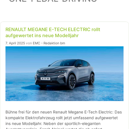
RENAULT MEGANE E-TECH ELECTRIC rollt
aufgewertet ins neue Modelljahr
7. April 2025
von
EMC - Redaktion bm
Bühne frei für den neuen Renault Megane E-Tech Electric: Das
kompakte Elektrofahrzeug rollt jetzt umfassend aufgewertet
ins neue Modelljahr. Neben der sportlich-eleganten