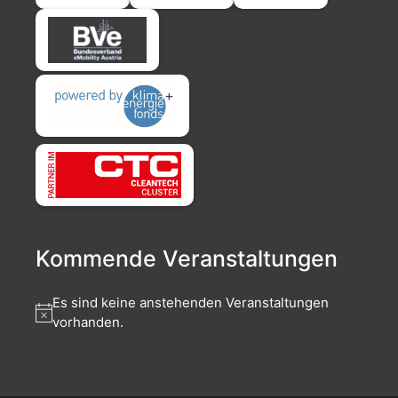
Kommende Veranstaltungen
Es sind keine anstehenden Veranstaltungen
vorhanden.