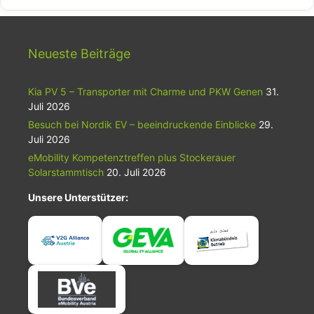
Neueste Beiträge
Kia PV 5 – Transporter mit Charme und PKW Genen
31.
Juli 2026
Besuch bei Nordik EV – beeindruckende Einblicke
29.
Juli 2026
eMobility Kompetenztreffen plus Stockerauer
Solarstammtisch
20. Juli 2026
Unsere Unterstützer: