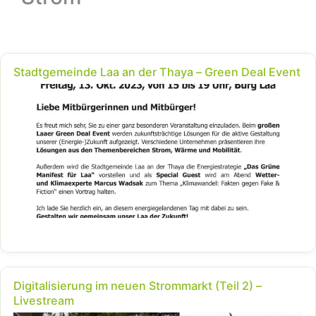
Stadtgemeinde Laa an der Thaya – Green Deal Event
Digitalisierung im neuen Strommarkt (Teil 2) –
Livestream