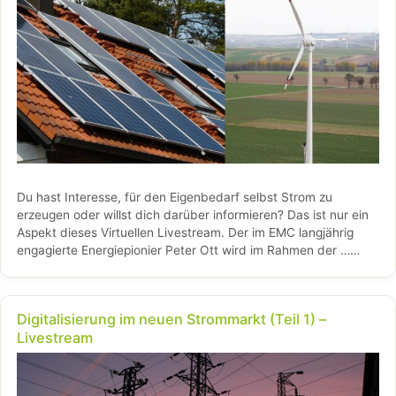
Du hast Interesse, für den Eigenbedarf selbst Strom zu
erzeugen oder willst dich darüber informieren? Das ist nur ein
Aspekt dieses Virtuellen Livestream. Der im EMC langjährig
engagierte Energiepionier Peter Ott wird im Rahmen der …
Weiterlesen…
Digitalisierung im neuen Strommarkt (Teil 1) –
Livestream