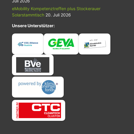
Juli 2026
eMobility Kompetenztreffen plus Stockerauer
Solarstammtisch
20. Juli 2026
Unsere Unterstützer: