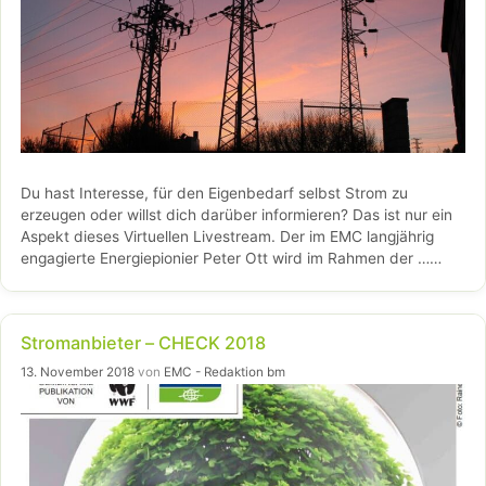
Du hast Interesse, für den Eigenbedarf selbst Strom zu
erzeugen oder willst dich darüber informieren? Das ist nur ein
Aspekt dieses Virtuellen Livestream. Der im EMC langjährig
engagierte Energiepionier Peter Ott wird im Rahmen der …
Weiterlesen…
Stromanbieter – CHECK 2018
13. November 2018
von
EMC - Redaktion bm