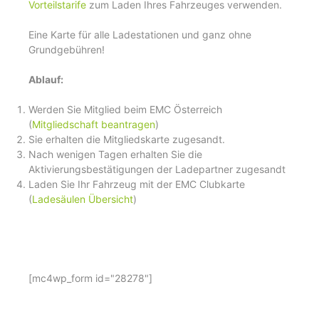
Vorteilstarife
zum Laden Ihres Fahrzeuges verwenden.
Eine Karte für alle Ladestationen und ganz ohne
Grundgebühren!
Ablauf:
Werden Sie Mitglied beim EMC Österreich
(
Mitgliedschaft beantragen
)
Sie erhalten die Mitgliedskarte zugesandt.
Nach wenigen Tagen erhalten Sie die
Aktivierungsbestätigungen der Ladepartner zugesandt
Laden Sie Ihr Fahrzeug mit der EMC Clubkarte
(
Ladesäulen Übersicht
)
[mc4wp_form id="28278"]