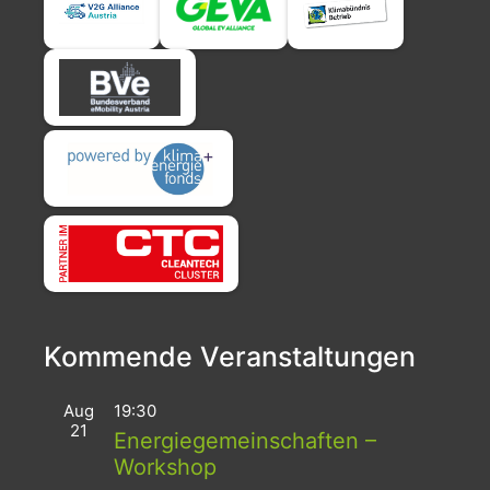
Kommende Veranstaltungen
Aug
19:30
21
Energiegemeinschaften –
Workshop