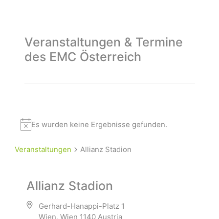
Veranstaltungen & Termine
des EMC Österreich
Es wurden keine Ergebnisse gefunden.
Veranstaltungen
Allianz Stadion
Allianz Stadion
Gerhard-Hanappi-Platz 1
Wien
,
Wien
1140
Austria