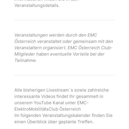
Veranstaltungsdetails.
Veranstaltungen werden durch den EMC
Österreich veranstaltet oder gemeinsam mit den
Veranstaltern organisiert. EMC Österreich Club-
Mitglieder haben eventuelle Vorteile bei der
Teilnahme.
Alle bisherigen Livestream`s sowie zahlreiche
interessante Videos findet Ihr gesammelt in
unserem YouTube Kanal unter EMC-
ElektroMobilitätsClub Österreich
Im folgenden Veranstaltungskalender finden Sie
einen Überblick über geplante Treffen.