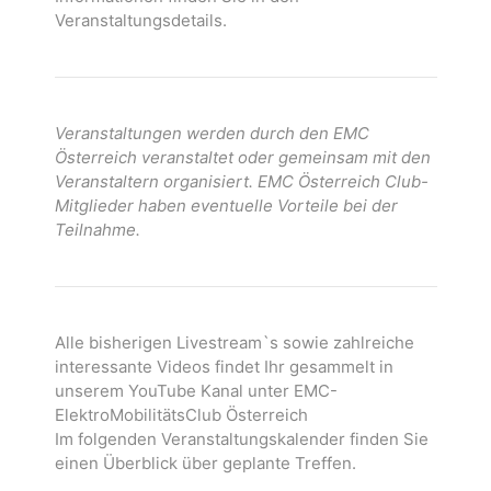
Veranstaltungsdetails.
Veranstaltungen werden durch den EMC
Österreich veranstaltet oder gemeinsam mit den
Veranstaltern organisiert. EMC Österreich Club-
Mitglieder haben eventuelle Vorteile bei der
Teilnahme.
Alle bisherigen Livestream`s sowie zahlreiche
interessante Videos findet Ihr gesammelt in
unserem YouTube Kanal unter EMC-
ElektroMobilitätsClub Österreich
Im folgenden Veranstaltungskalender finden Sie
einen Überblick über geplante Treffen.