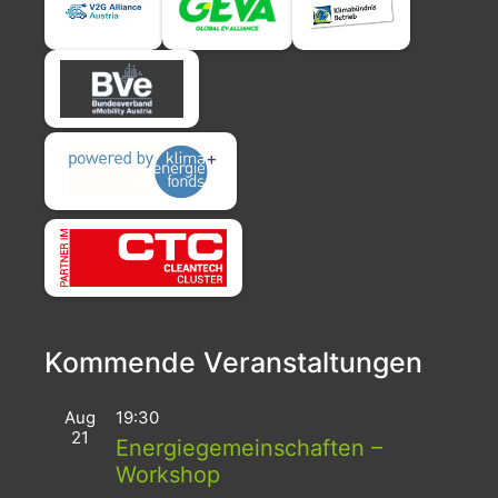
Kommende Veranstaltungen
Aug
19:30
21
Energiegemeinschaften –
Workshop