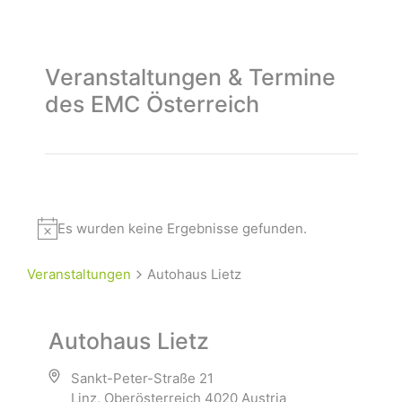
Veranstaltungen & Termine
des EMC Österreich
Es wurden keine Ergebnisse gefunden.
Veranstaltungen
Autohaus Lietz
Autohaus Lietz
Sankt-Peter-Straße 21
Linz
,
Oberösterreich
4020
Austria