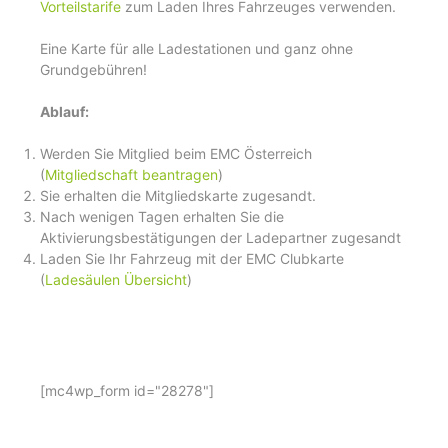
Vorteilstarife
zum Laden Ihres Fahrzeuges verwenden.
Eine Karte für alle Ladestationen und ganz ohne
Grundgebühren!
Ablauf:
Werden Sie Mitglied beim EMC Österreich
(
Mitgliedschaft beantragen
)
Sie erhalten die Mitgliedskarte zugesandt.
Nach wenigen Tagen erhalten Sie die
Aktivierungsbestätigungen der Ladepartner zugesandt
Laden Sie Ihr Fahrzeug mit der EMC Clubkarte
(
Ladesäulen Übersicht
)
[mc4wp_form id="28278"]