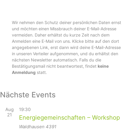
Wir nehmen den Schutz deiner persönlichen Daten ernst
und möchten einen Missbrauch deiner E-Mail-Adresse
vermeiden. Daher erhältst du kurze Zeit nach dem
Anmelden eine E-Mail von uns. Klicke bitte auf den dort
angegebenen Link, erst dann wird deine E-Mail-Adresse
in unseren Verteiler aufgenommen, und du erhältst den
nächsten Newsletter automatisch. Falls du die
Bestätigungsmail nicht beantwortest, findet
keine
Anmeldung
statt.
Nächste Events
Aug
19:30
21
Energiegemeinschaften – Workshop
Waldhausen
4391