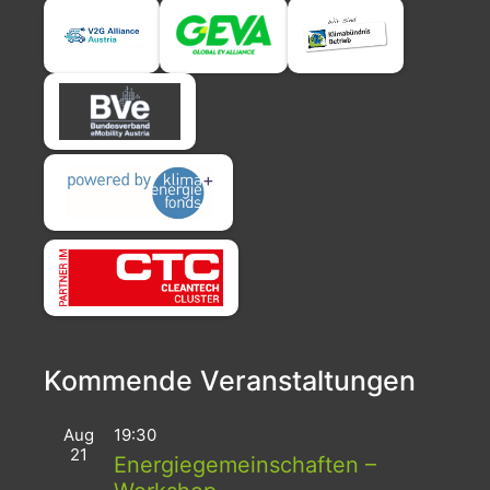
Kommende Veranstaltungen
Aug
19:30
21
Energiegemeinschaften –