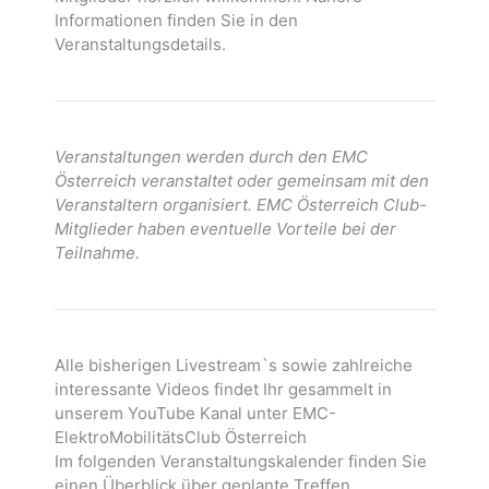
Informationen finden Sie in den
Veranstaltungsdetails.
Veranstaltungen werden durch den EMC
Österreich veranstaltet oder gemeinsam mit den
Veranstaltern organisiert. EMC Österreich Club-
Mitglieder haben eventuelle Vorteile bei der
Teilnahme.
Alle bisherigen Livestream`s sowie zahlreiche
interessante Videos findet Ihr gesammelt in
unserem YouTube Kanal unter EMC-
ElektroMobilitätsClub Österreich
Im folgenden Veranstaltungskalender finden Sie
einen Überblick über geplante Treffen.