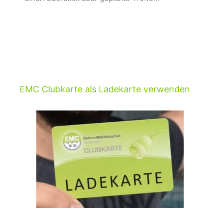
EMC Clubkarte als Ladekarte verwenden