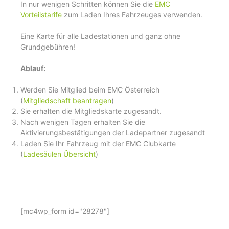
In nur wenigen Schritten können Sie die
EMC
Vorteilstarife
zum Laden Ihres Fahrzeuges verwenden.
Eine Karte für alle Ladestationen und ganz ohne
Grundgebühren!
Ablauf:
Werden Sie Mitglied beim EMC Österreich
(
Mitgliedschaft beantragen
)
Sie erhalten die Mitgliedskarte zugesandt.
Nach wenigen Tagen erhalten Sie die
Aktivierungsbestätigungen der Ladepartner zugesandt
Laden Sie Ihr Fahrzeug mit der EMC Clubkarte
(
Ladesäulen Übersicht
)
[mc4wp_form id="28278"]