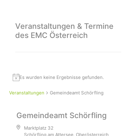
Veranstaltungen & Termine
des EMC Österreich
Es wurden keine Ergebnisse gefunden.
Veranstaltungen
Gemeindeamt Schörfling
Gemeindeamt Schörfling
Marktplatz 32
Schörfling am Attersee
,
Oberösterreich