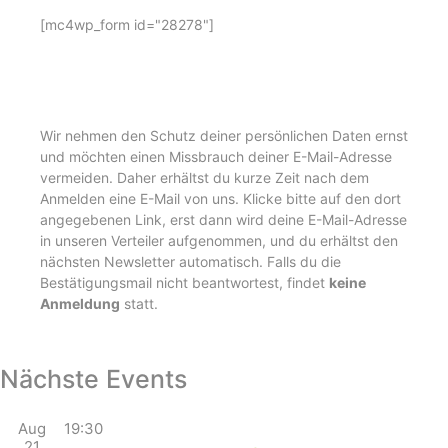
[mc4wp_form id="28278"]
Wir nehmen den Schutz deiner persönlichen Daten ernst
und möchten einen Missbrauch deiner E-Mail-Adresse
vermeiden. Daher erhältst du kurze Zeit nach dem
Anmelden eine E-Mail von uns. Klicke bitte auf den dort
angegebenen Link, erst dann wird deine E-Mail-Adresse
in unseren Verteiler aufgenommen, und du erhältst den
nächsten Newsletter automatisch. Falls du die
Bestätigungsmail nicht beantwortest, findet
keine
Anmeldung
statt.
Nächste Events
Aug
19:30
21