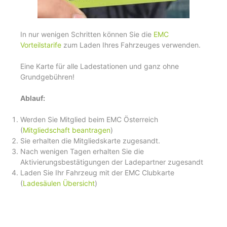
In nur wenigen Schritten können Sie die
EMC
Vorteilstarife
zum Laden Ihres Fahrzeuges verwenden.
Eine Karte für alle Ladestationen und ganz ohne
Grundgebühren!
Ablauf:
Werden Sie Mitglied beim EMC Österreich
(
Mitgliedschaft beantragen
)
Sie erhalten die Mitgliedskarte zugesandt.
Nach wenigen Tagen erhalten Sie die
Aktivierungsbestätigungen der Ladepartner zugesandt
Laden Sie Ihr Fahrzeug mit der EMC Clubkarte
(
Ladesäulen Übersicht
)