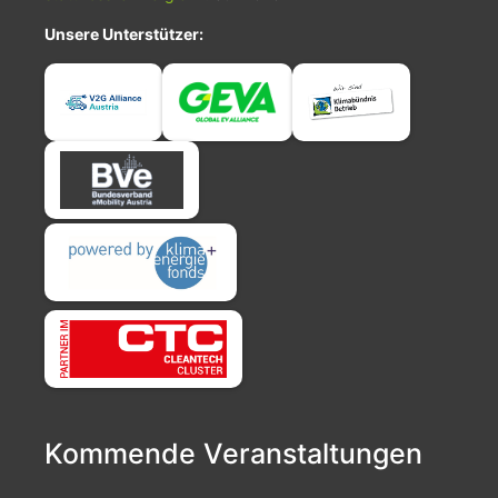
Unsere Unterstützer:
Kommende Veranstaltungen