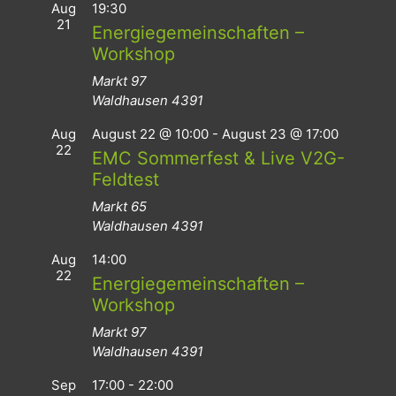
Aug
19:30
21
Energiegemeinschaften –
Workshop
Markt 97
Waldhausen
4391
Aug
August 22 @ 10:00
-
August 23 @ 17:00
22
EMC Sommerfest & Live V2G-
Feldtest
Markt 65
Waldhausen
4391
Aug
14:00
22
Energiegemeinschaften –
Workshop
Markt 97
Waldhausen
4391
Sep
17:00
-
22:00