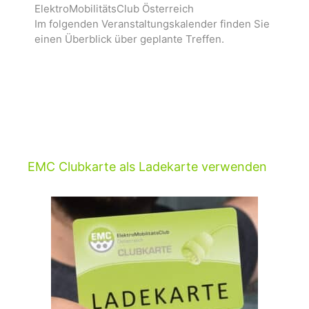
ElektroMobilitätsClub Österreich
Im folgenden Veranstaltungskalender finden Sie
einen Überblick über geplante Treffen.
EMC Clubkarte als Ladekarte verwenden