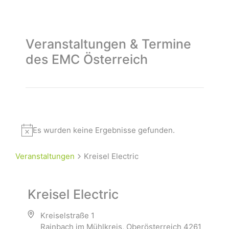
Veranstaltungen & Termine
des EMC Österreich
Es wurden keine Ergebnisse gefunden.
Veranstaltungen
Kreisel Electric
Kreisel Electric
Kreiselstraße 1
Rainbach im Mühlkreis
,
Oberösterreich
4261