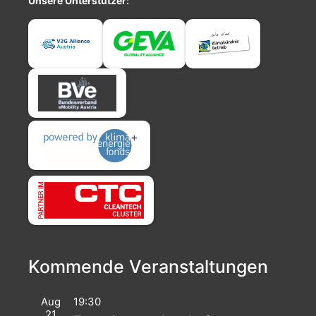
Unsere Unterstützer:
Kommende Veranstaltungen
Aug
19:30
21