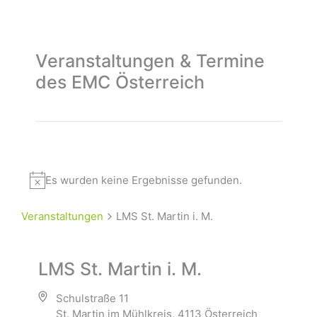
Veranstaltungen & Termine
des EMC Österreich
Es wurden keine Ergebnisse gefunden.
Veranstaltungen
LMS St. Martin i. M.
LMS St. Martin i. M.
Schulstraße 11
St. Martin im Mühlkreis
,
4113
Österreich