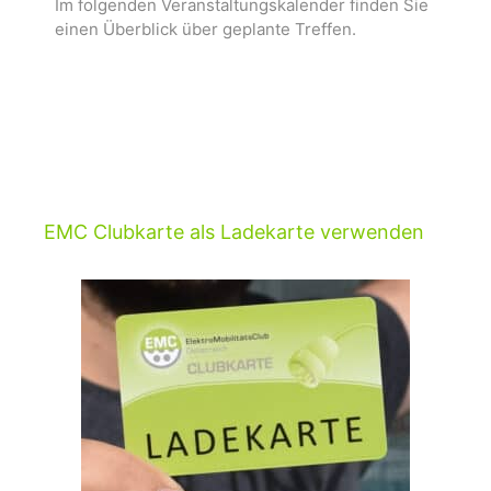
Im folgenden Veranstaltungskalender finden Sie
einen Überblick über geplante Treffen.
EMC Clubkarte als Ladekarte verwenden