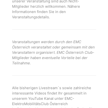
unserer Veranstaltung sind auch Nicht-
Mitglieder herzlich willkommen. Nähere
Informationen finden Sie in den
Veranstaltungsdetails.
Veranstaltungen werden durch den EMC
Österreich veranstaltet oder gemeinsam mit den
Veranstaltern organisiert. EMC Österreich Club-
Mitglieder haben eventuelle Vorteile bei der
Teilnahme.
Alle bisherigen Livestream`s sowie zahlreiche
interessante Videos findet Ihr gesammelt in
unserem YouTube Kanal unter EMC-
ElektroMobilitätsClub Österreich