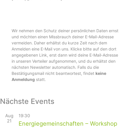
Wir nehmen den Schutz deiner persönlichen Daten ernst
und möchten einen Missbrauch deiner E-Mail-Adresse
vermeiden. Daher erhältst du kurze Zeit nach dem
Anmelden eine E-Mail von uns. Klicke bitte auf den dort
angegebenen Link, erst dann wird deine E-Mail-Adresse
in unseren Verteiler aufgenommen, und du erhältst den
nächsten Newsletter automatisch. Falls du die
Bestätigungsmail nicht beantwortest, findet
keine
Anmeldung
statt.
Nächste Events
Aug
19:30
21
Energiegemeinschaften – Workshop