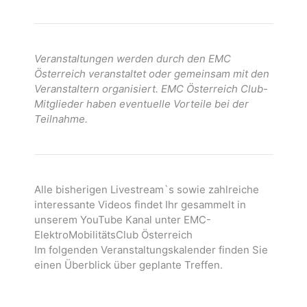
Veranstaltungen werden durch den EMC
Österreich veranstaltet oder gemeinsam mit den
Veranstaltern organisiert. EMC Österreich Club-
Mitglieder haben eventuelle Vorteile bei der
Teilnahme.
Alle bisherigen Livestream`s sowie zahlreiche
interessante Videos findet Ihr gesammelt in
unserem YouTube Kanal unter EMC-
ElektroMobilitätsClub Österreich
Im folgenden Veranstaltungskalender finden Sie
einen Überblick über geplante Treffen.