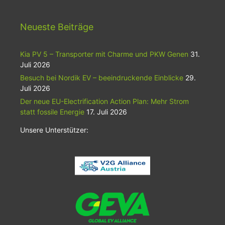
Neueste Beiträge
Kia PV 5 – Transporter mit Charme und PKW Genen
31.
Juli 2026
Besuch bei Nordik EV – beeindruckende Einblicke
29.
Juli 2026
Der neue EU-Electrification Action Plan: Mehr Strom
statt fossile Energie
17. Juli 2026
Unsere Unterstützer: