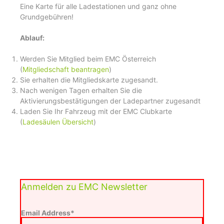
Eine Karte für alle Ladestationen und ganz ohne
Grundgebühren!
Ablauf:
Werden Sie Mitglied beim EMC Österreich
(
Mitgliedschaft beantragen
)
Sie erhalten die Mitgliedskarte zugesandt.
Nach wenigen Tagen erhalten Sie die
Aktivierungsbestätigungen der Ladepartner zugesandt
Laden Sie Ihr Fahrzeug mit der EMC Clubkarte
(
Ladesäulen Übersicht
)
Anmelden zu EMC Newsletter
Email Address*