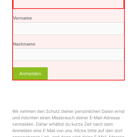
Vorname
Nachname
Wir nehmen den Schutz deiner persönlichen Daten ernst
und möchten einen Missbrauch deiner E-Mail-Adresse
vermeiden. Daher erhältst du kurze Zeit nach dem
Anmelden eine E-Mail von uns. Klicke bitte auf den dort
angegebenen Link, erst dann wird deine E-Mail-Adresse