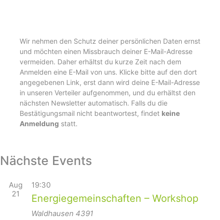
Wir nehmen den Schutz deiner persönlichen Daten ernst
und möchten einen Missbrauch deiner E-Mail-Adresse
vermeiden. Daher erhältst du kurze Zeit nach dem
Anmelden eine E-Mail von uns. Klicke bitte auf den dort
angegebenen Link, erst dann wird deine E-Mail-Adresse
in unseren Verteiler aufgenommen, und du erhältst den
nächsten Newsletter automatisch. Falls du die
Bestätigungsmail nicht beantwortest, findet
keine
Anmeldung
statt.
Nächste Events
Aug
19:30
21
Energiegemeinschaften – Workshop
Waldhausen
4391