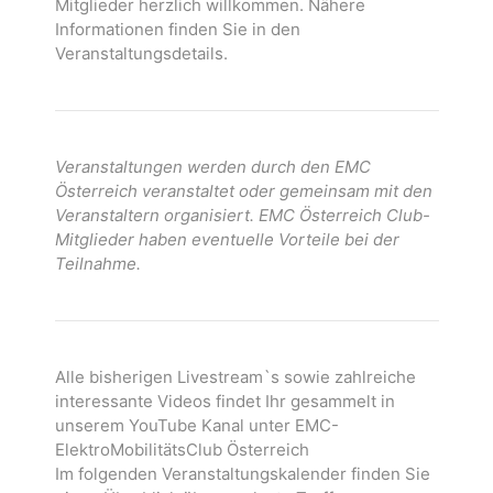
Mitglieder herzlich willkommen. Nähere
Informationen finden Sie in den
Veranstaltungsdetails.
Veranstaltungen werden durch den EMC
Österreich veranstaltet oder gemeinsam mit den
Veranstaltern organisiert. EMC Österreich Club-
Mitglieder haben eventuelle Vorteile bei der
Teilnahme.
Alle bisherigen Livestream`s sowie zahlreiche
interessante Videos findet Ihr gesammelt in
unserem YouTube Kanal unter EMC-
ElektroMobilitätsClub Österreich
Im folgenden Veranstaltungskalender finden Sie