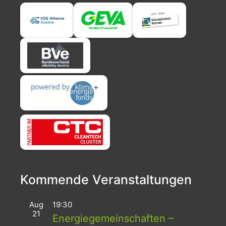
Kommende Veranstaltungen
Aug
19:30
21
Energiegemeinschaften –