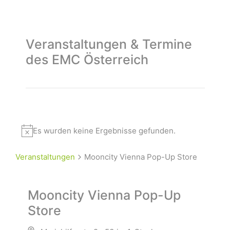
Veranstaltungen & Termine
des EMC Österreich
Es wurden keine Ergebnisse gefunden.
Veranstaltungen
Mooncity Vienna Pop-Up Store
Mooncity Vienna Pop-Up
Store