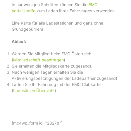
In nur wenigen Schritten können Sie die
EMC
Vorteilstarife
zum Laden Ihres Fahrzeuges verwenden.
Eine Karte für alle Ladestationen und ganz ohne
Grundgebühren!
Ablauf:
Werden Sie Mitglied beim EMC Österreich
(
Mitgliedschaft beantragen
)
Sie erhalten die Mitgliedskarte zugesandt.
Nach wenigen Tagen erhalten Sie die
Aktivierungsbestätigungen der Ladepartner zugesandt
Laden Sie Ihr Fahrzeug mit der EMC Clubkarte
(
Ladesäulen Übersicht
)
[mc4wp_form id="28278"]