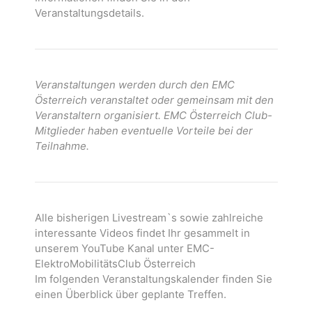
Veranstaltungsdetails.
Veranstaltungen werden durch den EMC
Österreich veranstaltet oder gemeinsam mit den
Veranstaltern organisiert. EMC Österreich Club-
Mitglieder haben eventuelle Vorteile bei der
Teilnahme.
Alle bisherigen Livestream`s sowie zahlreiche
interessante Videos findet Ihr gesammelt in
unserem YouTube Kanal unter EMC-
ElektroMobilitätsClub Österreich
Im folgenden Veranstaltungskalender finden Sie
einen Überblick über geplante Treffen.