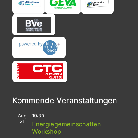
Kommende Veranstaltungen
Aug
19:30
21
Energiegemeinschaften –
Workshop