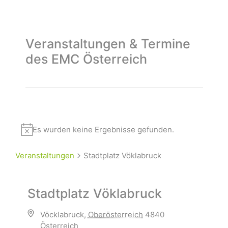
Veranstaltungen & Termine
des EMC Österreich
Es wurden keine Ergebnisse gefunden.
Veranstaltungen
Stadtplatz Vöklabruck
Stadtplatz Vöklabruck
Vöcklabruck
,
Oberösterreich
4840
Österreich