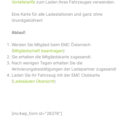
Vorteilstarife
zum Laden Ihres Fahrzeuges verwenden.
Eine Karte für alle Ladestationen und ganz ohne
Grundgebühren!
Ablauf:
Werden Sie Mitglied beim EMC Österreich
(
Mitgliedschaft beantragen
)
Sie erhalten die Mitgliedskarte zugesandt.
Nach wenigen Tagen erhalten Sie die
Aktivierungsbestätigungen der Ladepartner zugesandt
Laden Sie Ihr Fahrzeug mit der EMC Clubkarte
(
Ladesäulen Übersicht
)
[mc4wp_form id="28278"]