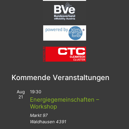
Kommende Veranstaltungen
Aug
19:30
21
Energiegemeinschaften –
Workshop
Markt 97
Waldhausen
4391