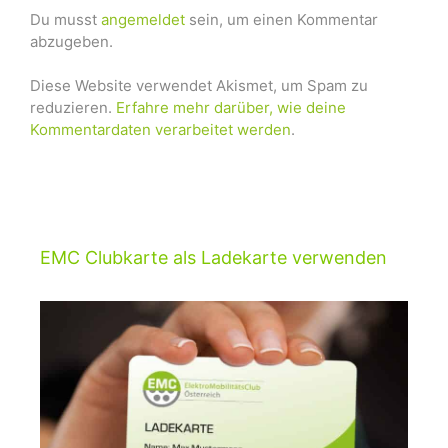
Du musst
angemeldet
sein, um einen Kommentar
abzugeben.
Diese Website verwendet Akismet, um Spam zu
reduzieren.
Erfahre mehr darüber, wie deine
Kommentardaten verarbeitet werden
.
EMC Clubkarte als Ladekarte verwenden