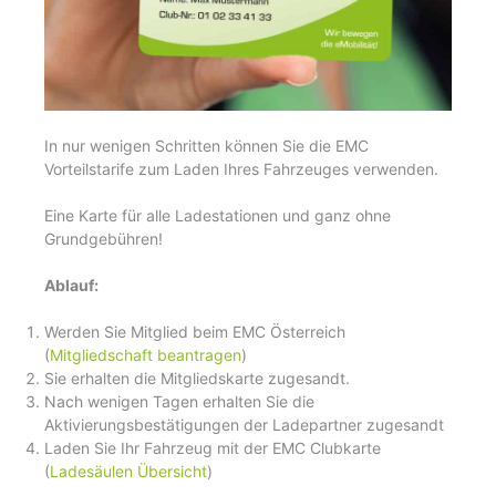
In nur wenigen Schritten können Sie die EMC
Vorteilstarife zum Laden Ihres Fahrzeuges verwenden.
Eine Karte für alle Ladestationen und ganz ohne
Grundgebühren!
Ablauf:
Werden Sie Mitglied beim EMC Österreich
(
Mitgliedschaft beantragen
)
Sie erhalten die Mitgliedskarte zugesandt.
Nach wenigen Tagen erhalten Sie die
Aktivierungsbestätigungen der Ladepartner zugesandt
Laden Sie Ihr Fahrzeug mit der EMC Clubkarte
(
Ladesäulen Übersicht
)