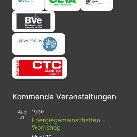
Kommende Veranstaltungen
Aug
19:30
21
Energiegemeinschaften –
Workshop
Markt 97