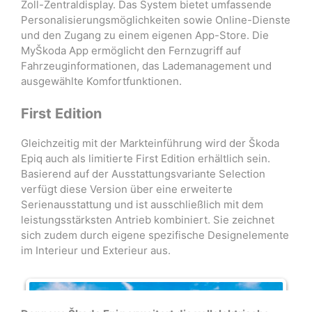
Zoll-Zentraldisplay. Das System bietet umfassende
Personalisierungsmöglichkeiten sowie Online-Dienste
und den Zugang zu einem eigenen App-Store. Die
MyŠkoda App ermöglicht den Fernzugriff auf
Fahrzeuginformationen, das Lademanagement und
ausgewählte Komfortfunktionen.
First Edition
Gleichzeitig mit der Markteinführung wird der Škoda
Epiq auch als limitierte First Edition erhältlich sein.
Basierend auf der Ausstattungsvariante Selection
verfügt diese Version über eine erweiterte
Serienausstattung und ist ausschließlich mit dem
leistungsstärksten Antrieb kombiniert. Sie zeichnet
sich zudem durch eigene spezifische Designelemente
im Interieur und Exterieur aus.