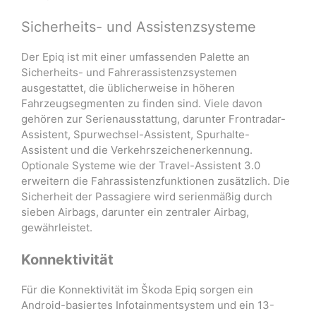
Sicherheits- und Assistenzsysteme
Der Epiq ist mit einer umfassenden Palette an
Sicherheits- und Fahrerassistenzsystemen
ausgestattet, die üblicherweise in höheren
Fahrzeugsegmenten zu finden sind. Viele davon
gehören zur Serienausstattung, darunter Frontradar-
Assistent, Spurwechsel-Assistent, Spurhalte-
Assistent und die Verkehrszeichenerkennung.
Optionale Systeme wie der Travel-Assistent 3.0
erweitern die Fahrassistenzfunktionen zusätzlich. Die
Sicherheit der Passagiere wird serienmäßig durch
sieben Airbags, darunter ein zentraler Airbag,
gewährleistet.
Konnektivität
Für die Konnektivität im Škoda Epiq sorgen ein
Android-basiertes Infotainmentsystem und ein 13-