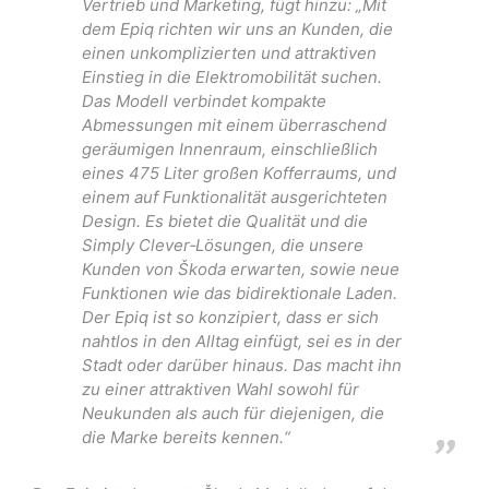
Vertrieb und Marketing, fügt hinzu: „Mit
dem Epiq richten wir uns an Kunden, die
einen unkomplizierten und attraktiven
Einstieg in die Elektromobilität suchen.
Das Modell verbindet kompakte
Abmessungen mit einem überraschend
geräumigen Innenraum, einschließlich
eines 475 Liter großen Kofferraums, und
einem auf Funktionalität ausgerichteten
Design. Es bietet die Qualität und die
Simply Clever‑Lösungen, die unsere
Kunden von Škoda erwarten, sowie neue
Funktionen wie das bidirektionale Laden.
Der Epiq ist so konzipiert, dass er sich
nahtlos in den Alltag einfügt, sei es in der
Stadt oder darüber hinaus. Das macht ihn
zu einer attraktiven Wahl sowohl für
Neukunden als auch für diejenigen, die
die Marke bereits kennen.“