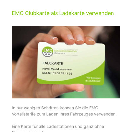
EMC Clubkarte als Ladekarte verwenden
In nur wenigen Schritten können Sie die EMC
Vorteilstarife zum Laden Ihres Fahrzeuges verwenden.
Eine Karte für alle Ladestationen und ganz ohne