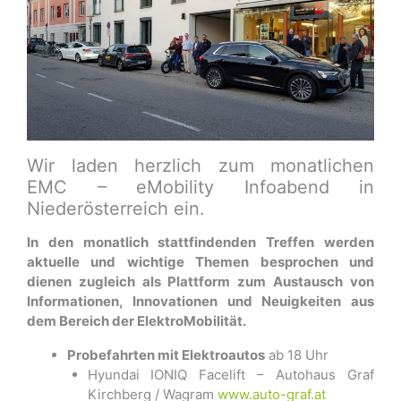
Wir laden herzlich zum monatlichen
EMC – eMobility Infoabend in
Niederösterreich ein.
In den monatlich stattfindenden Treffen werden
aktuelle und wichtige Themen besprochen und
dienen zugleich als Plattform zum Austausch von
Informationen, Innovationen und Neuigkeiten aus
dem Bereich der ElektroMobilität.
Probefahrten mit Elektroautos
ab 18 Uhr
Hyundai IONIQ Facelift – Autohaus Graf
Kirchberg / Wagram
www.auto-graf.at