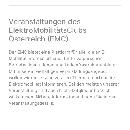
Veranstaltungen des
ElektroMobilitätsClubs
Österreich (EMC)
Der EMC bietet eine Plattform für alle, die an E-
Mobilität interessiert sind: für Privatpersonen,
Betriebe, Institutionen und Ladeinfrastrukturanbieter.
Mit unserem vielfältigen Veranstaltungsangebot
wollen wir umfassend zu allen Themen rund um die
Elektromobilität informieren. Bei den meisten unserer
Veranstaltung sind auch Nicht-Mitglieder herzlich
willkommen. Nähere Informationen finden Sie in den
Veranstaltungsdetails.