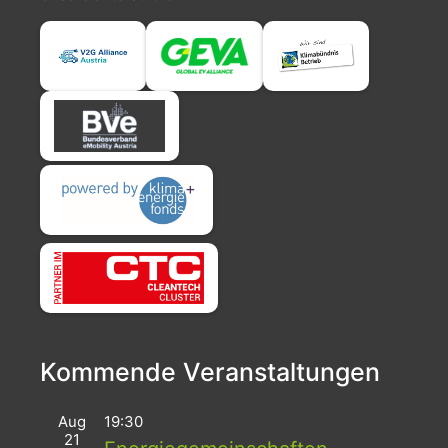
Kommende Veranstaltungen
Aug
19:30
21