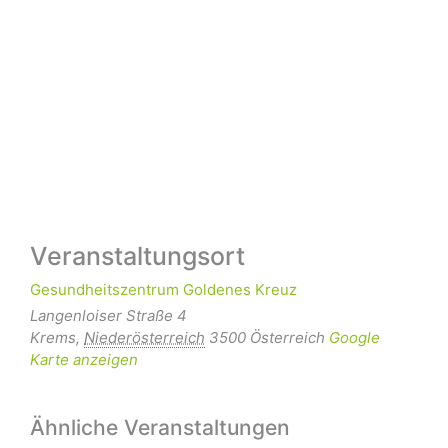
Veranstaltungsort
Gesundheitszentrum Goldenes Kreuz
Langenloiser Straße 4
Krems
,
Niederösterreich
3500
Österreich
Google
Karte anzeigen
Ähnliche Veranstaltungen