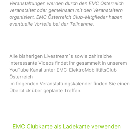
Veranstaltungen werden durch den EMC Österreich
veranstaltet oder gemeinsam mit den Veranstaltern
organisiert. EMC Österreich Club-Mitglieder haben
eventuelle Vorteile bei der Teilnahme.
Alle bisherigen Livestream`s sowie zahlreiche
interessante Videos findet Ihr gesammelt in unserem
YouTube Kanal unter EMC-ElektroMobilitätsClub
Österreich
Im folgenden Veranstaltungskalender finden Sie einen
Überblick über geplante Treffen.
EMC Clubkarte als Ladekarte verwenden