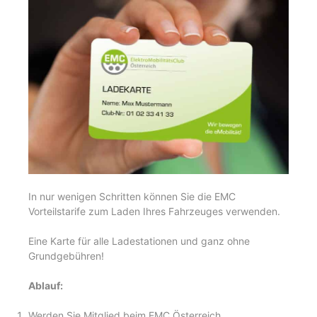
In nur wenigen Schritten können Sie die EMC
Vorteilstarife zum Laden Ihres Fahrzeuges verwenden.
Eine Karte für alle Ladestationen und ganz ohne
Grundgebühren!
Ablauf:
Werden Sie Mitglied beim EMC Österreich