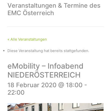
Veranstaltungen & Termine des
EMC Österreich
« Alle Veranstaltungen
Diese Veranstaltung hat bereits stattgefunden.
eMobility – Infoabend
NIEDERÖSTERREICH
18 Februar 2020 @ 18:00
-
22:00