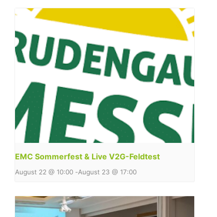
EMC Sommerfest & Live V2G-Feldtest
August 22 @ 10:00
-
August 23 @ 17:00