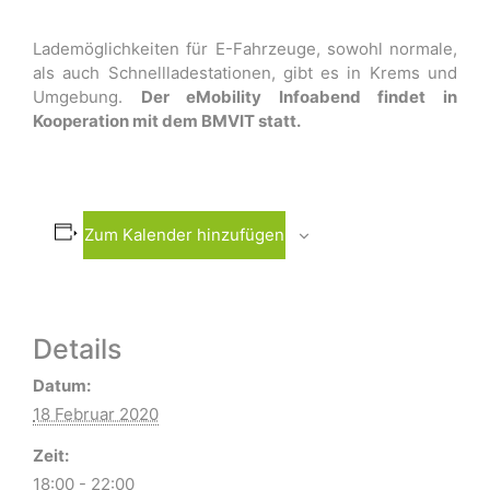
Lademöglichkeiten für E-Fahrzeuge, sowohl normale,
als auch Schnellladestationen, gibt es in Krems und
Umgebung.
Der eMobility Infoabend findet in
Kooperation mit dem BMVIT statt.
Zum Kalender hinzufügen
Details
Datum:
18 Februar 2020
Zeit:
18:00 - 22:00