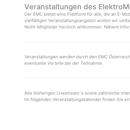
Veranstaltungen des ElektroMo
Der EMC bietet eine Plattform für alle, die an E-Mob
vielfältigen Veranstaltungsangebot wollen wir umf
Nicht-Mitglieder herzlich willkommen. Nähere Infor
Veranstaltungen werden durch den EMC Österreich 
eventuelle Vorteile bei der Teilnahme.
Alle bisherigen Livestream`s sowie zahlreiche int
Im folgenden Veranstaltungskalender finden Sie ei