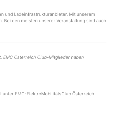
onen und Ladeinfrastrukturanbieter. Mit unserem
n. Bei den meisten unserer Veranstaltung sind auch
t. EMC Österreich Club-Mitglieder haben
l unter EMC-ElektroMobilitätsClub Österreich