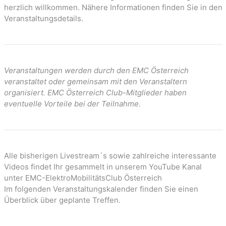
n
herzlich willkommen. Nähere Informationen finden Sie in den
Veranstaltungsdetails.
Veranstaltungen werden durch den EMC Österreich
veranstaltet oder gemeinsam mit den Veranstaltern
organisiert. EMC Österreich Club-Mitglieder haben
eventuelle Vorteile bei der Teilnahme.
Alle bisherigen Livestream`s sowie zahlreiche interessante
Videos findet Ihr gesammelt in unserem YouTube Kanal
unter EMC-ElektroMobilitätsClub Österreich
Im folgenden Veranstaltungskalender finden Sie einen
Überblick über geplante Treffen.