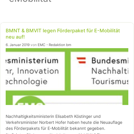
BMNT & BMVIT legen Förderpaket für E-Mobilität
neu auf!
6. Januar 2019
von
EMC - Redaktion bm
Nachhaltigkeitsministerin Elisabeth Köstinger und
Verkehrsminister Norbert Hofer haben heute die Neuauflage
des Förderpakets für E-Mobilität bekannt gegeben.