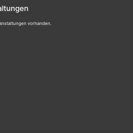
ltungen
anstaltungen vorhanden.