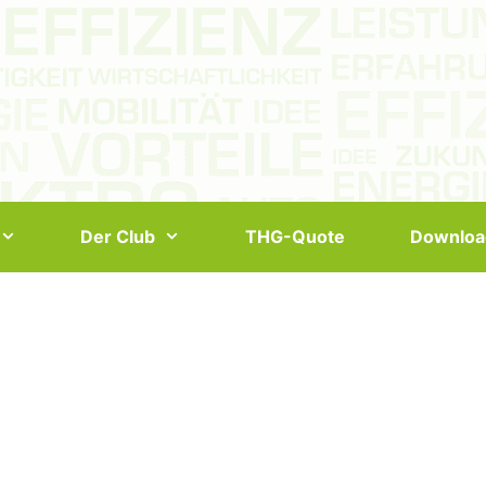
Der Club
THG-Quote
Downloa