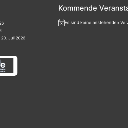
Kommende Veransta
Es sind keine anstehenden Ver
026
6
20. Juli 2026