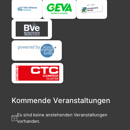
Kommende Veranstaltungen
Es sind keine anstehenden Veranstaltungen
vorhanden.