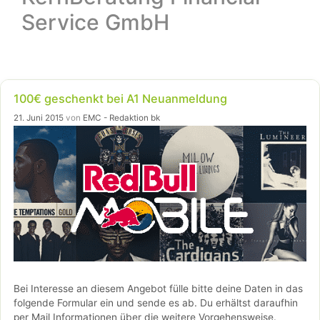
Service GmbH
100€ geschenkt bei A1 Neuanmeldung
21. Juni 2015
von
EMC - Redaktion bk
Bei Interesse an diesem Angebot fülle bitte deine Daten in das
folgende Formular ein und sende es ab. Du erhältst daraufhin
per Mail Informationen über die weitere Vorgehensweise.