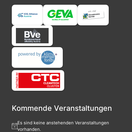
Kommende Veranstaltungen
Es sind keine anstehenden Veranstaltungen
vorhanden.