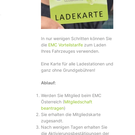
In nur wenigen Schritten können Sie
die
EMC Vorteilstarife
zum Laden
Ihres Fahrzeuges verwenden.
Eine Karte für alle Ladestationen und
ganz ohne Grundgebühren!
Ablauf:
Werden Sie Mitglied beim EMC
Österreich (
Mitgliedschaft
beantragen
)
Sie erhalten die Mitgliedskarte
zugesandt.
Nach wenigen Tagen erhalten Sie
die Aktivierungsbestätigungen der