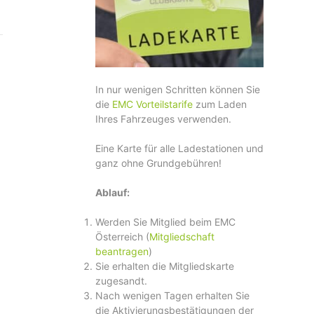
In nur wenigen Schritten können Sie
die
EMC Vorteilstarife
zum Laden
Ihres Fahrzeuges verwenden.
Eine Karte für alle Ladestationen und
ganz ohne Grundgebühren!
Ablauf:
Werden Sie Mitglied beim EMC
Österreich (
Mitgliedschaft
beantragen
)
Sie erhalten die Mitgliedskarte
zugesandt.
Nach wenigen Tagen erhalten Sie
die Aktivierungsbestätigungen der