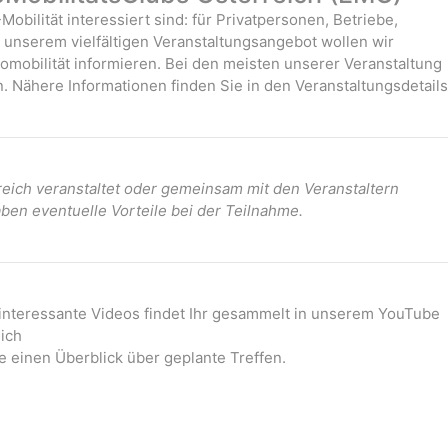
-Mobilität interessiert sind: für Privatpersonen, Betriebe,
it unserem vielfältigen Veranstaltungsangebot wollen wir
mobilität informieren. Bei den meisten unserer Veranstaltung
. Nähere Informationen finden Sie in den Veranstaltungsdetails
ich veranstaltet oder gemeinsam mit den Veranstaltern
ben eventuelle Vorteile bei der Teilnahme.
 interessante Videos findet Ihr gesammelt in unserem YouTube
ich
e einen Überblick über geplante Treffen.