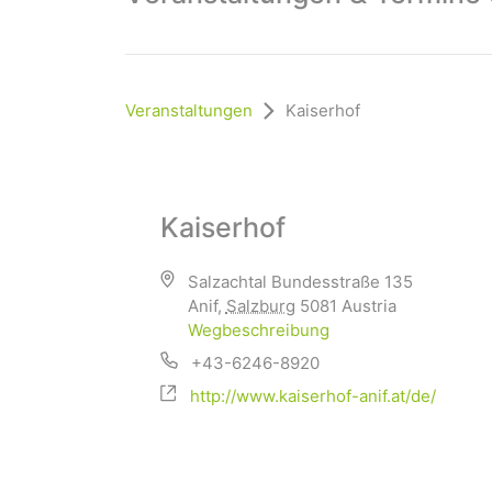
Veranstaltungen
Kaiserhof
Kaiserhof
Salzachtal Bundesstraße 135
Anif
,
Salzburg
5081
Austria
Wegbeschreibung
+43-6246-8920
http://www.kaiserhof-anif.at/de/