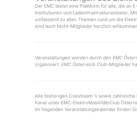
Der EMC bietet eine Plattform für alle, die an E
Institutionen und Ladeinfrastrukturanbieter. M
umfassend zu allen Themen rund um die Elektro
sind auch Nicht-Mitglieder herzlich willkommen
Veranstaltungen werden durch den EMC Österre
organisiert. EMC Österreich Club-Mitglieder ha
Alle bisherigen Livestream`s sowie zahlreiche
Kanal unter EMC-ElektroMobilitätsClub Österre
Im folgenden Veranstaltungskalender finden Si